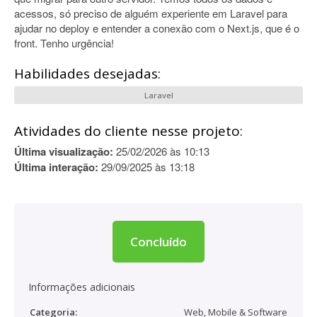
acessos, só preciso de alguém experiente em Laravel para
ajudar no deploy e entender a conexão com o Next.js, que é o
front. Tenho urgência!
Habilidades desejadas:
Laravel
Atividades do cliente nesse projeto:
Última visualização:
25/02/2026 às 10:13
Última interação:
29/09/2025 às 13:18
Concluído
Informações adicionais
Categoria:
Web, Mobile & Software