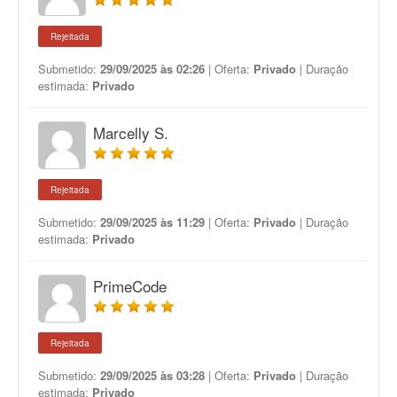
Rejeitada
Submetido:
29/09/2025 às 02:26
| Oferta:
Privado
| Duração
estimada:
Privado
Marcelly S.
Rejeitada
Submetido:
29/09/2025 às 11:29
| Oferta:
Privado
| Duração
estimada:
Privado
PrimeCode
Rejeitada
Submetido:
29/09/2025 às 03:28
| Oferta:
Privado
| Duração
estimada:
Privado