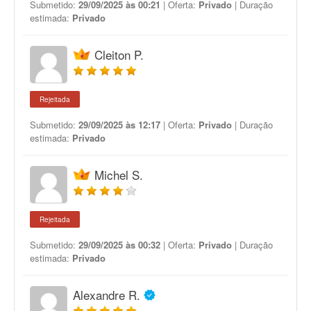
Submetido:
29/09/2025 às 00:21
| Oferta:
Privado
| Duração
estimada:
Privado
Cleiton P.
Rejeitada
Submetido:
29/09/2025 às 12:17
| Oferta:
Privado
| Duração
estimada:
Privado
Michel S.
Rejeitada
Submetido:
29/09/2025 às 00:32
| Oferta:
Privado
| Duração
estimada:
Privado
Alexandre R.