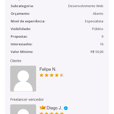
Subcategoria:
Desenvolvimento Web
Orçamento:
Aberto
Nível de experiência:
Especialista
Visibilidade:
Público
Propostas:
9
Interessados:
16
Valor Mínimo:
R$ 50,00
Cliente
Felipe N.
Freelancer vencedor
Diego J.