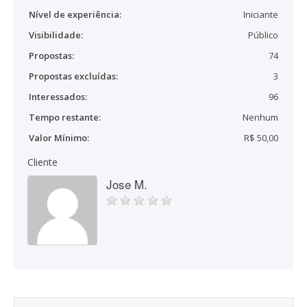
Nível de experiência:
Iniciante
Visibilidade:
Público
Propostas:
74
Propostas excluídas:
3
Interessados:
96
Tempo restante:
Nenhum
Valor Mínimo:
R$ 50,00
Cliente
Jose M.