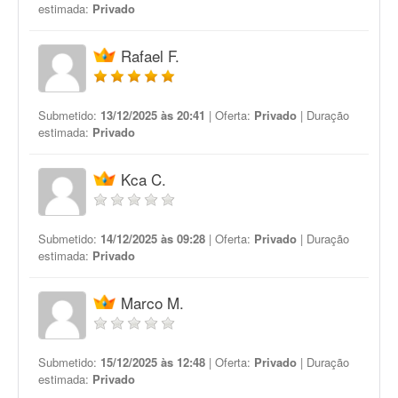
estimada:
Privado
Rafael F.
Submetido:
13/12/2025 às 20:41
| Oferta:
Privado
| Duração
estimada:
Privado
Kca C.
Submetido:
14/12/2025 às 09:28
| Oferta:
Privado
| Duração
estimada:
Privado
Marco M.
Submetido:
15/12/2025 às 12:48
| Oferta:
Privado
| Duração
estimada:
Privado