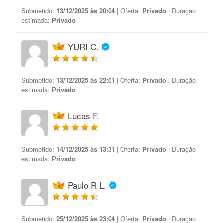
Submetido:
13/12/2025 às 20:04
| Oferta:
Privado
| Duração
estimada:
Privado
YURI C.
Submetido:
13/12/2025 às 22:01
| Oferta:
Privado
| Duração
estimada:
Privado
Lucas F.
Submetido:
14/12/2025 às 13:31
| Oferta:
Privado
| Duração
estimada:
Privado
Paulo R L.
Submetido:
25/12/2025 às 23:04
| Oferta:
Privado
| Duração