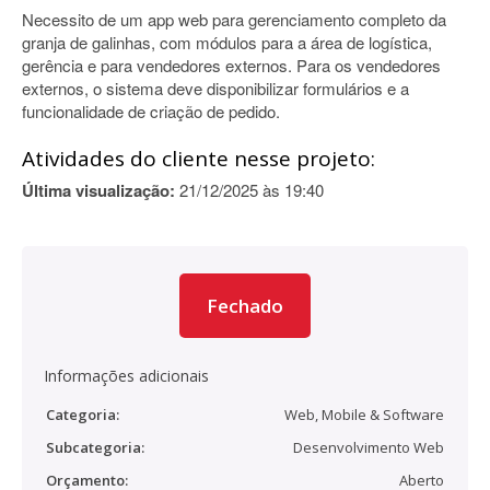
Necessito de um app web para gerenciamento completo da
granja de galinhas, com módulos para a área de logística,
gerência e para vendedores externos. Para os vendedores
externos, o sistema deve disponibilizar formulários e a
funcionalidade de criação de pedido.
Atividades do cliente nesse projeto:
Última visualização:
21/12/2025 às 19:40
Fechado
Informações adicionais
Categoria:
Web, Mobile & Software
Subcategoria:
Desenvolvimento Web
Orçamento:
Aberto