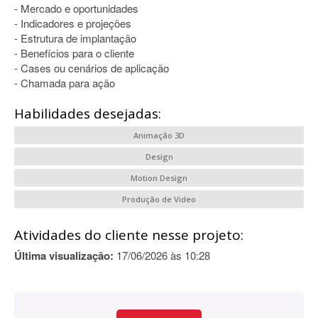
- Mercado e oportunidades
- Indicadores e projeções
- Estrutura de implantação
- Benefícios para o cliente
- Cases ou cenários de aplicação
- Chamada para ação
Habilidades desejadas:
Animação 3D
Design
Motion Design
Produção de Video
Atividades do cliente nesse projeto:
Última visualização:
17/06/2026 às 10:28