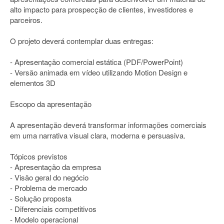
alto impacto para prospecção de clientes, investidores e
parceiros.
O projeto deverá contemplar duas entregas:
- Apresentação comercial estática (PDF/PowerPoint)
- Versão animada em vídeo utilizando Motion Design e
elementos 3D
Escopo da apresentação
A apresentação deverá transformar informações comerciais
em uma narrativa visual clara, moderna e persuasiva.
Tópicos previstos
- Apresentação da empresa
- Visão geral do negócio
- Problema de mercado
- Solução proposta
- Diferenciais competitivos
- Modelo operacional