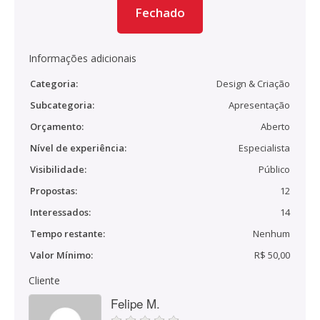
Fechado
Informações adicionais
Categoria:
Design & Criação
Subcategoria:
Apresentação
Orçamento:
Aberto
Nível de experiência:
Especialista
Visibilidade:
Público
Propostas:
12
Interessados:
14
Tempo restante:
Nenhum
Valor Mínimo:
R$ 50,00
Cliente
Felipe M.