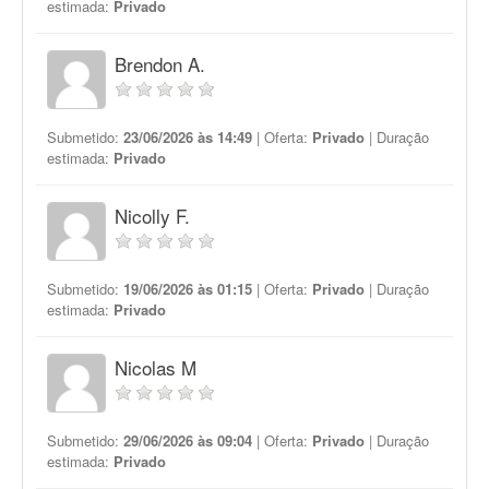
estimada:
Privado
Brendon A.
Submetido:
23/06/2026 às 14:49
| Oferta:
Privado
| Duração
estimada:
Privado
Nicolly F.
Submetido:
19/06/2026 às 01:15
| Oferta:
Privado
| Duração
estimada:
Privado
Nicolas M
Submetido:
29/06/2026 às 09:04
| Oferta:
Privado
| Duração
estimada:
Privado