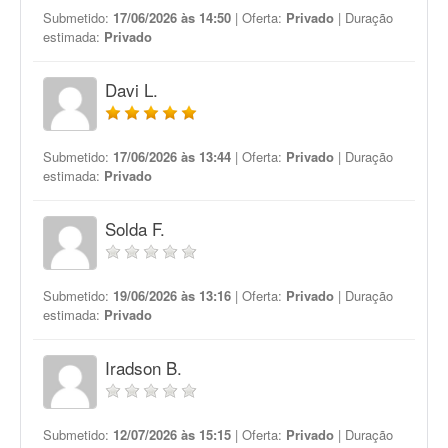
Submetido:
17/06/2026 às 14:50
| Oferta:
Privado
| Duração
estimada:
Privado
Davi L.
Submetido:
17/06/2026 às 13:44
| Oferta:
Privado
| Duração
estimada:
Privado
Solda F.
Submetido:
19/06/2026 às 13:16
| Oferta:
Privado
| Duração
estimada:
Privado
Iradson B.
Submetido:
12/07/2026 às 15:15
| Oferta:
Privado
| Duração