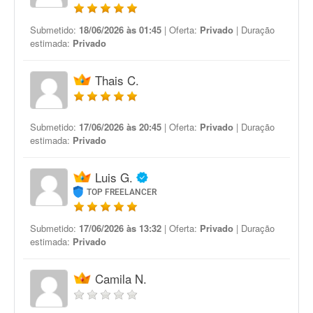
Submetido:
18/06/2026 às 01:45
| Oferta:
Privado
| Duração
estimada:
Privado
Thais C.
Submetido:
17/06/2026 às 20:45
| Oferta:
Privado
| Duração
estimada:
Privado
Luis G.
TOP FREELANCER
Submetido:
17/06/2026 às 13:32
| Oferta:
Privado
| Duração
estimada:
Privado
Camila N.