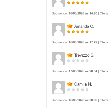
Submetido:
16/06/2026 às 14:20
| Ofert
Amanda C.
Submetido:
16/06/2026 às 17:42
| Ofert
Trevizzo S.
Submetido:
17/06/2026 às 20:34
| Ofert
Camila N.
Submetido:
16/06/2026 às 20:00
| Ofert