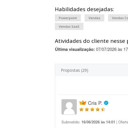
Habilidades desejadas:
Powerpoint
Vendas
Vendas Co
Vendas SaaS
Atividades do cliente nesse 
Última visualização:
07/07/2026 às 17
Propostas (29)
Cris P.
Submetido:
16/06/2026 às 14:01
| Ofert