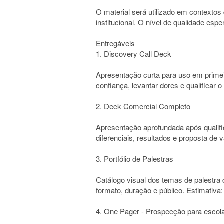
O material será utilizado em contextos
institucional. O nível de qualidade esp
Entregáveis
1. Discovery Call Deck
Apresentação curta para uso em primeir
confiança, levantar dores e qualificar o 
2. Deck Comercial Completo
Apresentação aprofundada após qualif
diferenciais, resultados e proposta de v
3. Portfólio de Palestras
Catálogo visual dos temas de palestra
formato, duração e público. Estimativa: 
4. One Pager - Prospecção para escol