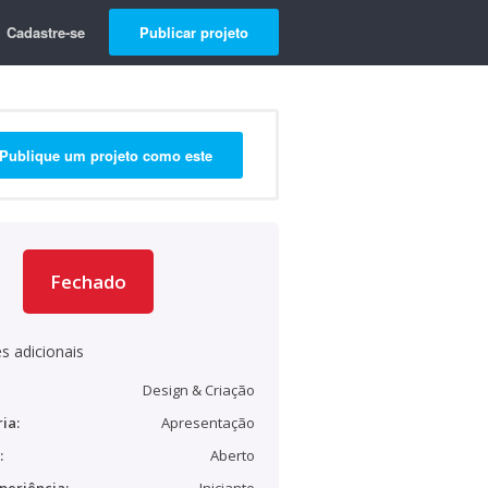
Cadastre-se
Publicar projeto
Publique um projeto como este
Fechado
s adicionais
Design & Criação
ia:
Apresentação
:
Aberto