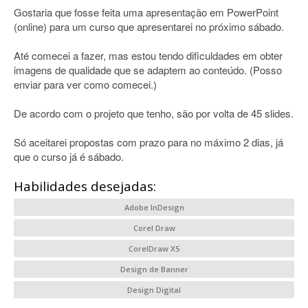
Gostaria que fosse feita uma apresentação em PowerPoint
(online) para um curso que apresentarei no próximo sábado.
Até comecei a fazer, mas estou tendo dificuldades em obter
imagens de qualidade que se adaptem ao conteúdo. (Posso
enviar para ver como comecei.)
De acordo com o projeto que tenho, são por volta de 45 slides.
Só aceitarei propostas com prazo para no máximo 2 dias, já
que o curso já é sábado.
Habilidades desejadas:
Adobe InDesign
Corel Draw
CorelDraw X5
Design de Banner
Design Digital