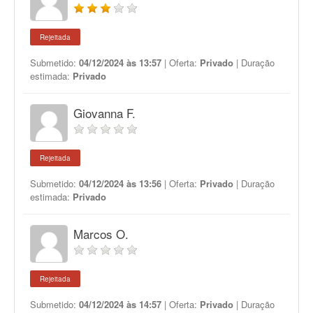
Rejeitada
Submetido:
04/12/2024 às 13:57
| Oferta:
Privado
| Duração
estimada:
Privado
Giovanna F.
Rejeitada
Submetido:
04/12/2024 às 13:56
| Oferta:
Privado
| Duração
estimada:
Privado
Marcos O.
Rejeitada
Submetido:
04/12/2024 às 14:57
| Oferta:
Privado
| Duração