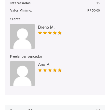
Interessados:
15
Valor Mínimo:
R$ 50,00
Cliente
Breno M.
Freelancer vencedor
Ana P.