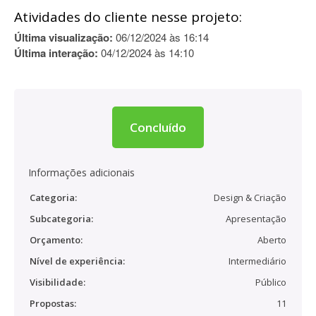
Atividades do cliente nesse projeto:
Última visualização:
06/12/2024 às 16:14
Última interação:
04/12/2024 às 14:10
Concluído
Informações adicionais
Categoria:
Design & Criação
Subcategoria:
Apresentação
Orçamento:
Aberto
Nível de experiência:
Intermediário
Visibilidade:
Público
Propostas:
11