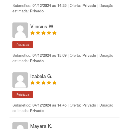
Submetido:
04/12/2024 às 14:25
| Oferta:
Privado
| Duração
estimada:
Privado
Vinicius W.
Rejeitada
Submetido:
04/12/2024 às 15:09
| Oferta:
Privado
| Duração
estimada:
Privado
Izabela G.
Rejeitada
Submetido:
04/12/2024 às 14:45
| Oferta:
Privado
| Duração
estimada:
Privado
Mayara K.