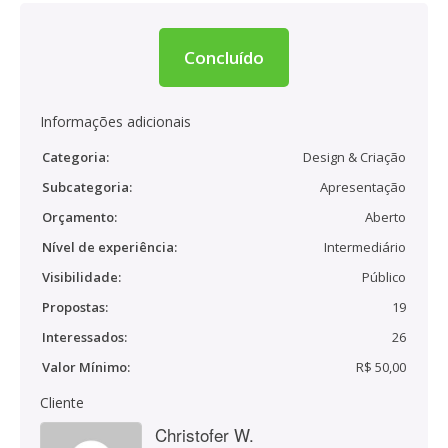
Concluído
Informações adicionais
Categoria:
Design & Criação
Subcategoria:
Apresentação
Orçamento:
Aberto
Nível de experiência:
Intermediário
Visibilidade:
Público
Propostas:
19
Interessados:
26
Valor Mínimo:
R$ 50,00
Cliente
Christofer W.