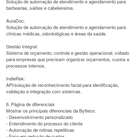
Solução de automação de atendimento e agendamento para
barbearias, salões e cabeleireiros.
AuraDoc:
Solução de automação de atendimento e agendamento para
clínicas médicas, odontológicas e áreas da saúde.
Gestão Integral:
Sistema de orçamento, controle e gestão operacional, voltado
para empresas que precisam organizar orçamentos, custos e
processos internos.
IndieRek:
API/solução de reconhecimento facial para identificação,
validação e integração com sistemas.
6. Página de diferenciais
Mostrar os principais diferenciais da Byttecs:
- Desenvolvimento personalizado
- Entendimento do processo do cliente
- Automação de rotinas repetitivas
- Foco em redução de custos