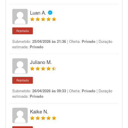
Luan A.
Rejeitada
Submetido:
25/04/2026 às 21:36
| Oferta:
Privado
| Duração
estimada:
Privado
Juliano M.
Rejeitada
Submetido:
26/04/2026 às 09:33
| Oferta:
Privado
| Duração
estimada:
Privado
Kaike N.