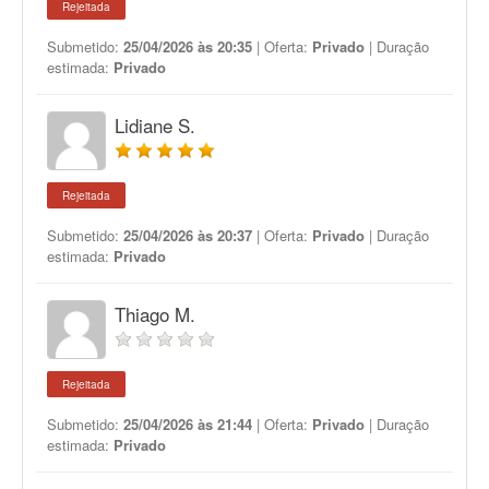
Rejeitada
Submetido:
25/04/2026 às 20:35
| Oferta:
Privado
| Duração
estimada:
Privado
Lidiane S.
Rejeitada
Submetido:
25/04/2026 às 20:37
| Oferta:
Privado
| Duração
estimada:
Privado
Thiago M.
Rejeitada
Submetido:
25/04/2026 às 21:44
| Oferta:
Privado
| Duração
estimada:
Privado