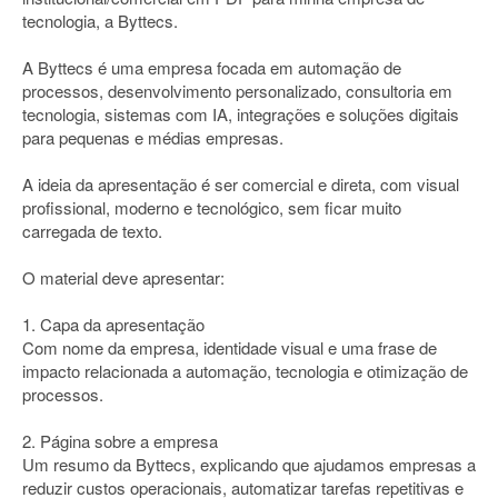
tecnologia, a Byttecs.
A Byttecs é uma empresa focada em automação de
processos, desenvolvimento personalizado, consultoria em
tecnologia, sistemas com IA, integrações e soluções digitais
para pequenas e médias empresas.
A ideia da apresentação é ser comercial e direta, com visual
profissional, moderno e tecnológico, sem ficar muito
carregada de texto.
O material deve apresentar:
1. Capa da apresentação
Com nome da empresa, identidade visual e uma frase de
impacto relacionada a automação, tecnologia e otimização de
processos.
2. Página sobre a empresa
Um resumo da Byttecs, explicando que ajudamos empresas a
reduzir custos operacionais, automatizar tarefas repetitivas e