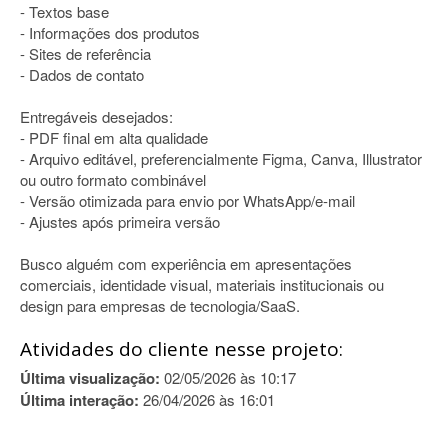
- Textos base
- Informações dos produtos
- Sites de referência
- Dados de contato
Entregáveis desejados:
- PDF final em alta qualidade
- Arquivo editável, preferencialmente Figma, Canva, Illustrator
ou outro formato combinável
- Versão otimizada para envio por WhatsApp/e-mail
- Ajustes após primeira versão
Busco alguém com experiência em apresentações
comerciais, identidade visual, materiais institucionais ou
design para empresas de tecnologia/SaaS.
Atividades do cliente nesse projeto:
Última visualização:
02/05/2026 às 10:17
Última interação:
26/04/2026 às 16:01