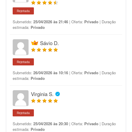
Rejeitada
Submetido:
25/04/2026 às 21:46
| Oferta:
Privado
| Duração
estimada:
Privado
Sávio D.
Rejeitada
Submetido:
26/04/2026 às 10:16
| Oferta:
Privado
| Duração
estimada:
Privado
Virginia S.
Rejeitada
Submetido:
25/04/2026 às 20:30
| Oferta:
Privado
| Duração
estimada:
Privado