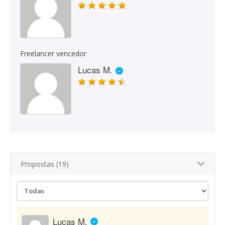
Freelancer vencedor
Lucas M.
Propostas (19)
Lucas M.