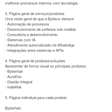
melhorar processos internos com tecnologia.
3. Página geral de serviços/produtos
Uma visão geral do que a Byttecs oferece:
- Automação de processos
- Desenvolvimento de software sob medida
- Consultoria e desenvolvimento
- Sistemas com IA
- Atendimento automatizado via WhatsApp
- Integrações entre sistemas e APIs
4. Página geral de produtos/soluções
Apresentar de forma visual os principais produtos:
- Byberhair
- AuraDoc
- Gestão Integral
- IndieRek
5. Página individual para cada produto
Byberhair: