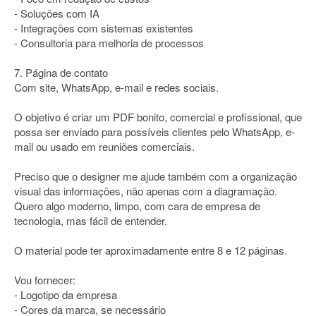
- Soluções com IA
- Integrações com sistemas existentes
- Consultoria para melhoria de processos
7. Página de contato
Com site, WhatsApp, e-mail e redes sociais.
O objetivo é criar um PDF bonito, comercial e profissional, que
possa ser enviado para possíveis clientes pelo WhatsApp, e-
mail ou usado em reuniões comerciais.
Preciso que o designer me ajude também com a organização
visual das informações, não apenas com a diagramação.
Quero algo moderno, limpo, com cara de empresa de
tecnologia, mas fácil de entender.
O material pode ter aproximadamente entre 8 e 12 páginas.
Vou fornecer:
- Logotipo da empresa
- Cores da marca, se necessário