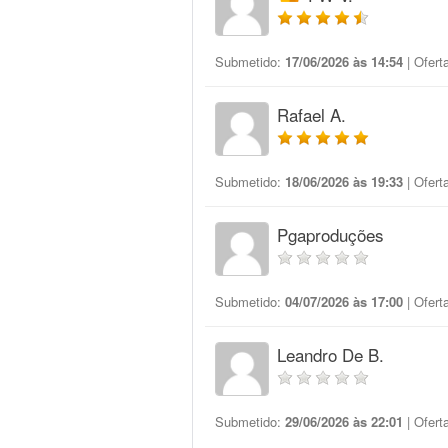
Submetido:
17/06/2026 às 14:54
| Ofert
Rafael A.
Submetido:
18/06/2026 às 19:33
| Ofert
Pgaproduções
Submetido:
04/07/2026 às 17:00
| Ofert
Leandro De B.
Submetido:
29/06/2026 às 22:01
| Ofert