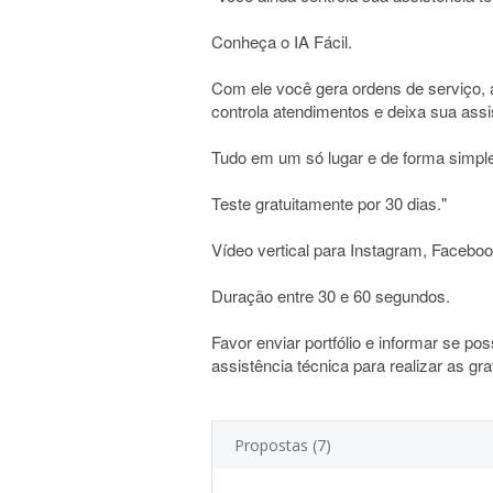
Conheça o IA Fácil.
Com ele você gera ordens de serviço, 
controla atendimentos e deixa sua assi
Tudo em um só lugar e de forma simpl
Teste gratuitamente por 30 dias."
Vídeo vertical para Instagram, Facebo
Duração entre 30 e 60 segundos.
Favor enviar portfólio e informar se po
assistência técnica para realizar as gr
Propostas (7)