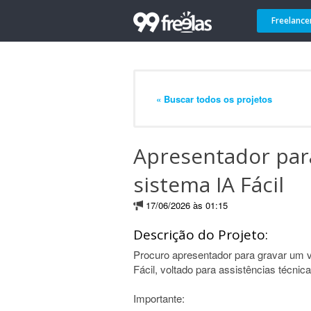
Freelance
« Buscar todos os projetos
Apresentador par
sistema IA Fácil
17/06/2026 às 01:15
Descrição do Projeto:
Procuro apresentador para gravar um v
Fácil, voltado para assistências técnica
Importante: