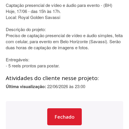
Captação presencial de vídeo e áudio para evento - (BH)
Hoje, 17/06 - das 15h às 17h.
Local: Royal Golden Savassi
Descrição do projeto:
Preciso de captação presencial de vídeo e áudio simples, feita
com celular, para evento em Belo Horizonte (Savassi). Serão
duas horas de captação de imagens e fotos.
Entregáveis:
- 5 reels prontos para postar.
Atividades do cliente nesse projeto:
Última visualização:
22/06/2026 às 23:00
Fechado