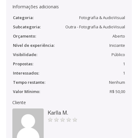
Informações adicionais
Categoria:
Fotografia & AudioVisual
Subcategoria:
Outra - Fotografia & AudioVisual
Orçamento:
Aberto
Nível de experiência:
Iniciante
Visibilidade:
Público
Propostas:
1
Interessados:
1
Tempo restante:
Nenhum
Valor Mínimo:
R$ 50,00
Cliente
Karlla M.