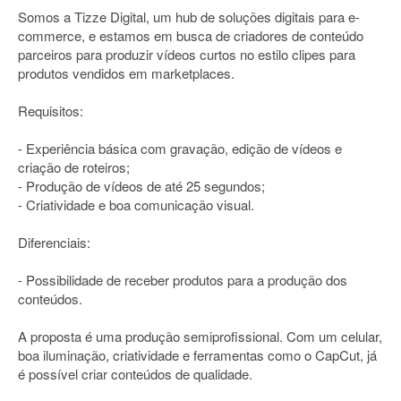
Somos a Tizze Digital, um hub de soluções digitais para e-
commerce, e estamos em busca de criadores de conteúdo
parceiros para produzir vídeos curtos no estilo clipes para
produtos vendidos em marketplaces.
Requisitos:
- Experiência básica com gravação, edição de vídeos e
criação de roteiros;
- Produção de vídeos de até 25 segundos;
- Criatividade e boa comunicação visual.
Diferenciais:
- Possibilidade de receber produtos para a produção dos
conteúdos.
A proposta é uma produção semiprofissional. Com um celular,
boa iluminação, criatividade e ferramentas como o CapCut, já
é possível criar conteúdos de qualidade.