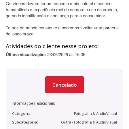
Os vídeos devem ter um aspecto mais natural e caseiro,
transmitindo a experiência real de compra e uso do produto,
gerando identificação e confiança para o consumidor.
Temos demanda constante e podemos avaliar uma parceria
de longo prazo.
Atividades do cliente nesse projeto:
Última visualização:
23/06/2026 às 16:35
Cancelado
Informações adicionais
Categoria:
Fotografia & AudioVisual
Subcategoria:
Outra - Fotografia & AudioVisual