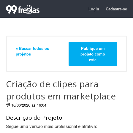
Login
Cadastre-se
« Buscar todos os
Publique um
projetos
projeto como
este
Criação de clipes para
produtos em marketplace
16/06/2026 às 16:04
Descrição do Projeto:
Segue uma versão mais profissional e atrativa: