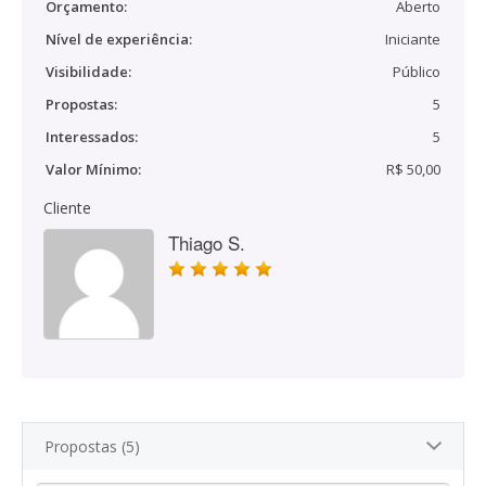
Orçamento:
Aberto
Nível de experiência:
Iniciante
Visibilidade:
Público
Propostas:
5
Interessados:
5
Valor Mínimo:
R$ 50,00
Cliente
Thiago S.
Propostas (5)