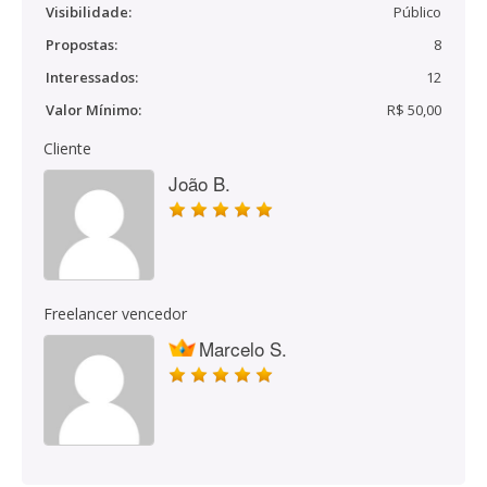
Visibilidade:
Público
Propostas:
8
Interessados:
12
Valor Mínimo:
R$ 50,00
Cliente
João B.
Freelancer vencedor
Marcelo S.