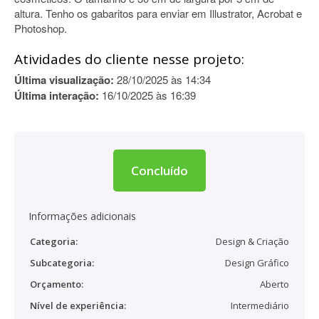
altura. Tenho os gabaritos para enviar em Illustrator, Acrobat e
Photoshop.
Atividades do cliente nesse projeto:
Última visualização:
28/10/2025 às 14:34
Última interação:
16/10/2025 às 16:39
Concluído
Informações adicionais
Categoria:
Design & Criação
Subcategoria:
Design Gráfico
Orçamento:
Aberto
Nível de experiência:
Intermediário