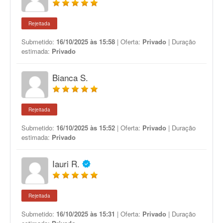
Rejeitada
Submetido:
16/10/2025 às 15:58
| Oferta:
Privado
| Duração
estimada:
Privado
Bianca S.
Rejeitada
Submetido:
16/10/2025 às 15:52
| Oferta:
Privado
| Duração
estimada:
Privado
Iauri R.
Rejeitada
Submetido:
16/10/2025 às 15:31
| Oferta:
Privado
| Duração