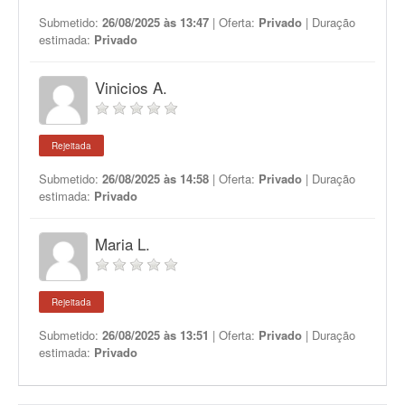
Submetido:
26/08/2025 às 13:47
| Oferta:
Privado
| Duração
estimada:
Privado
Vinicios A.
Rejeitada
Submetido:
26/08/2025 às 14:58
| Oferta:
Privado
| Duração
estimada:
Privado
Maria L.
Rejeitada
Submetido:
26/08/2025 às 13:51
| Oferta:
Privado
| Duração
estimada:
Privado