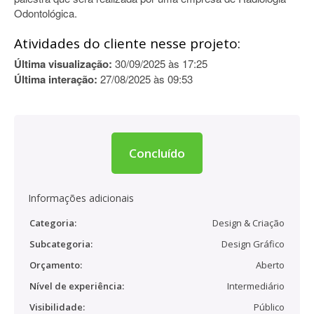
Odontológica.
Atividades do cliente nesse projeto:
Última visualização:
30/09/2025 às 17:25
Última interação:
27/08/2025 às 09:53
Concluído
Informações adicionais
Categoria:
Design & Criação
Subcategoria:
Design Gráfico
Orçamento:
Aberto
Nível de experiência:
Intermediário
Visibilidade:
Público