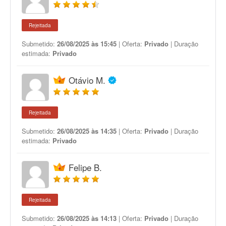
Rejeitada
Submetido:
26/08/2025 às 15:45
| Oferta:
Privado
| Duração
estimada:
Privado
Otávio M.
Rejeitada
Submetido:
26/08/2025 às 14:35
| Oferta:
Privado
| Duração
estimada:
Privado
Felipe B.
Rejeitada
Submetido:
26/08/2025 às 14:13
| Oferta:
Privado
| Duração