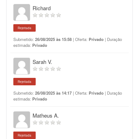
Richard
Rejeitada
Submetido:
26/08/2025 às 15:58
| Oferta:
Privado
| Duração
estimada:
Privado
Sarah V.
Rejeitada
Submetido:
26/08/2025 às 14:17
| Oferta:
Privado
| Duração
estimada:
Privado
Matheus A.
Rejeitada