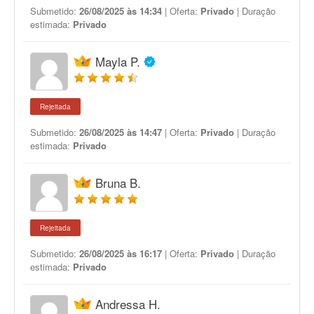
Submetido:
26/08/2025 às 14:34
| Oferta:
Privado
| Duração
estimada:
Privado
Mayla P.
Rejeitada
Submetido:
26/08/2025 às 14:47
| Oferta:
Privado
| Duração
estimada:
Privado
Bruna B.
Rejeitada
Submetido:
26/08/2025 às 16:17
| Oferta:
Privado
| Duração
estimada:
Privado
Andressa H.