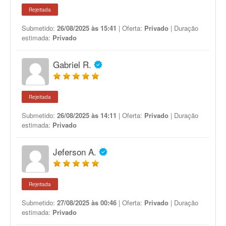
Rejeitada
Submetido:
26/08/2025 às 15:41
| Oferta:
Privado
| Duração
estimada:
Privado
Gabriel R.
Rejeitada
Submetido:
26/08/2025 às 14:11
| Oferta:
Privado
| Duração
estimada:
Privado
Jeferson A.
Rejeitada
Submetido:
27/08/2025 às 00:46
| Oferta:
Privado
| Duração
estimada:
Privado