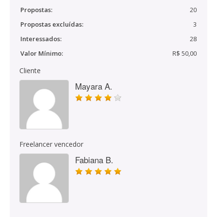
Propostas:
20
Propostas excluídas:
3
Interessados:
28
Valor Mínimo:
R$ 50,00
Cliente
Mayara A.
Freelancer vencedor
Fabiana B.