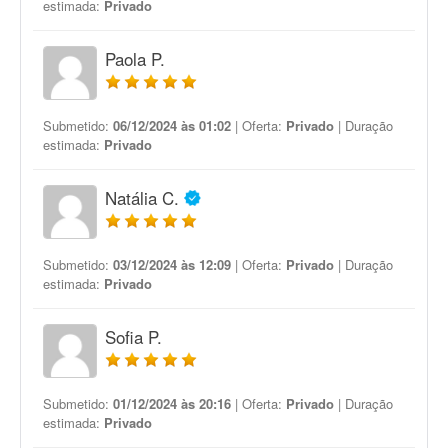
estimada:
Privado
Paola P.
Submetido:
06/12/2024 às 01:02
| Oferta:
Privado
| Duração
estimada:
Privado
Natália C.
Submetido:
03/12/2024 às 12:09
| Oferta:
Privado
| Duração
estimada:
Privado
Sofia P.
Submetido:
01/12/2024 às 20:16
| Oferta:
Privado
| Duração
estimada:
Privado