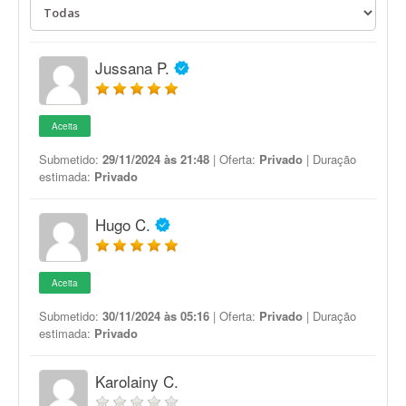
Jussana P.
Aceita
Submetido:
29/11/2024 às 21:48
| Oferta:
Privado
| Duração
estimada:
Privado
Hugo C.
Aceita
Submetido:
30/11/2024 às 05:16
| Oferta:
Privado
| Duração
estimada:
Privado
Karolainy C.