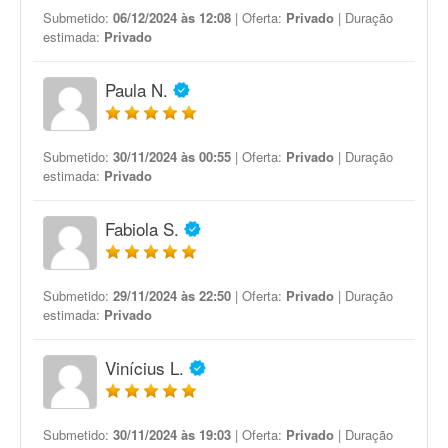
Submetido:
06/12/2024 às 12:08
| Oferta:
Privado
| Duração
estimada:
Privado
Paula N.
Submetido:
30/11/2024 às 00:55
| Oferta:
Privado
| Duração
estimada:
Privado
Fabiola S.
Submetido:
29/11/2024 às 22:50
| Oferta:
Privado
| Duração
estimada:
Privado
Vinícius L.
Submetido:
30/11/2024 às 19:03
| Oferta:
Privado
| Duração