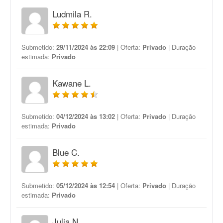
Ludmila R.
Submetido:
29/11/2024 às 22:09
| Oferta:
Privado
| Duração
estimada:
Privado
Kawane L.
Submetido:
04/12/2024 às 13:02
| Oferta:
Privado
| Duração
estimada:
Privado
Blue C.
Submetido:
05/12/2024 às 12:54
| Oferta:
Privado
| Duração
estimada:
Privado
Julia N.