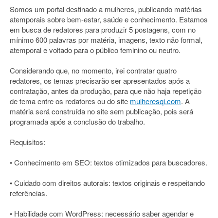
Somos um portal destinado a mulheres, publicando matérias
atemporais sobre bem-estar, saúde e conhecimento. Estamos
em busca de redatores para produzir 5 postagens, com no
mínimo 600 palavras por matéria, imagens, texto não formal,
atemporal e voltado para o público feminino ou neutro.
Considerando que, no momento, irei contratar quatro
redatores, os temas precisarão ser apresentados após a
contratação, antes da produção, para que não haja repetição
de tema entre os redatores ou do site
mulheresqi.com
. A
matéria será construída no site sem publicação, pois será
programada após a conclusão do trabalho.
Requisitos:
• Conhecimento em SEO: textos otimizados para buscadores.
• Cuidado com direitos autorais: textos originais e respeitando
referências.
• Habilidade com WordPress: necessário saber agendar e