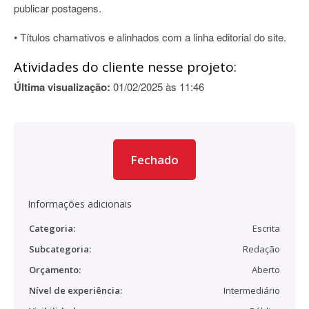
publicar postagens.
• Títulos chamativos e alinhados com a linha editorial do site.
Atividades do cliente nesse projeto:
Última visualização:
01/02/2025 às 11:46
Fechado
Informações adicionais
Categoria:
Escrita
Subcategoria:
Redação
Orçamento:
Aberto
Nível de experiência:
Intermediário