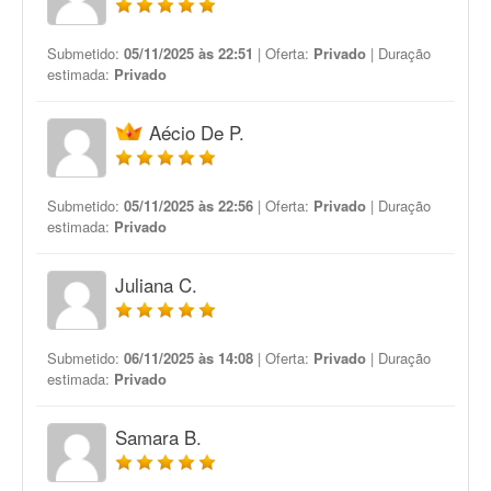
Submetido:
05/11/2025 às 22:51
| Oferta:
Privado
| Duração
estimada:
Privado
Aécio De P.
Submetido:
05/11/2025 às 22:56
| Oferta:
Privado
| Duração
estimada:
Privado
Juliana C.
Submetido:
06/11/2025 às 14:08
| Oferta:
Privado
| Duração
estimada:
Privado
Samara B.