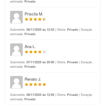
estimada:
Privado
Priscila M.
Submetido:
06/11/2025 às 12:43
| Oferta:
Privado
| Duração
estimada:
Privado
Ana L.
Submetido:
07/11/2025 às 20:06
| Oferta:
Privado
| Duração
estimada:
Privado
Renato J.
Submetido:
08/11/2025 às 12:59
| Oferta:
Privado
| Duração
estimada:
Privado