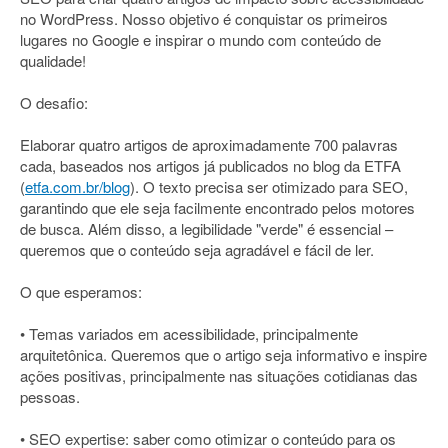
no WordPress. Nosso objetivo é conquistar os primeiros
lugares no Google e inspirar o mundo com conteúdo de
qualidade!
O desafio:
Elaborar quatro artigos de aproximadamente 700 palavras
cada, baseados nos artigos já publicados no blog da ETFA
(
etfa.com.br/blog
). O texto precisa ser otimizado para SEO,
garantindo que ele seja facilmente encontrado pelos motores
de busca. Além disso, a legibilidade "verde" é essencial –
queremos que o conteúdo seja agradável e fácil de ler.
O que esperamos:
• Temas variados em acessibilidade, principalmente
arquitetônica. Queremos que o artigo seja informativo e inspire
ações positivas, principalmente nas situações cotidianas das
pessoas.
• SEO expertise: saber como otimizar o conteúdo para os