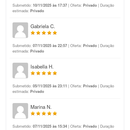
Submetido:
10/11/2025 às 17:37
| Oferta:
Privado
| Duração
estimada:
Privado
Gabriela C.
Submetido:
07/11/2025 às 22:57
| Oferta:
Privado
| Duração
estimada:
Privado
Isabella H.
Submetido:
05/11/2025 às 23:11
| Oferta:
Privado
| Duração
estimada:
Privado
Marina N.
Submetido:
07/11/2025 às 15:34
| Oferta:
Privado
| Duração