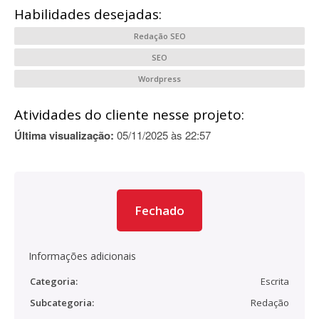
Habilidades desejadas:
Redação SEO
SEO
Wordpress
Atividades do cliente nesse projeto:
Última visualização:
05/11/2025 às 22:57
Fechado
Informações adicionais
Categoria:
Escrita
Subcategoria:
Redação