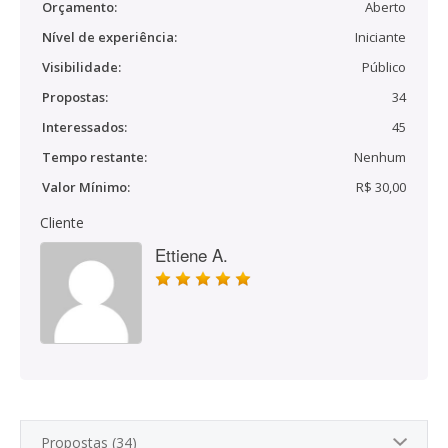
Orçamento:
Aberto
Nível de experiência:
Iniciante
Visibilidade:
Público
Propostas:
34
Interessados:
45
Tempo restante:
Nenhum
Valor Mínimo:
R$ 30,00
Cliente
Ettiene A.
Propostas (34)