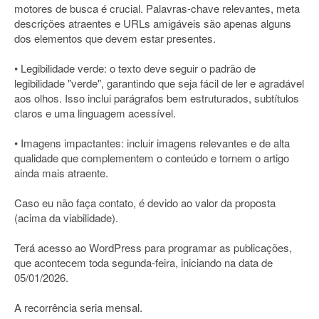
motores de busca é crucial. Palavras-chave relevantes, meta
descrições atraentes e URLs amigáveis são apenas alguns
dos elementos que devem estar presentes.
• Legibilidade verde: o texto deve seguir o padrão de
legibilidade "verde", garantindo que seja fácil de ler e agradável
aos olhos. Isso inclui parágrafos bem estruturados, subtítulos
claros e uma linguagem acessível.
• Imagens impactantes: incluir imagens relevantes e de alta
qualidade que complementem o conteúdo e tornem o artigo
ainda mais atraente.
Caso eu não faça contato, é devido ao valor da proposta
(acima da viabilidade).
Terá acesso ao WordPress para programar as publicações,
que acontecem toda segunda-feira, iniciando na data de
05/01/2026.
A recorrência seria mensal.