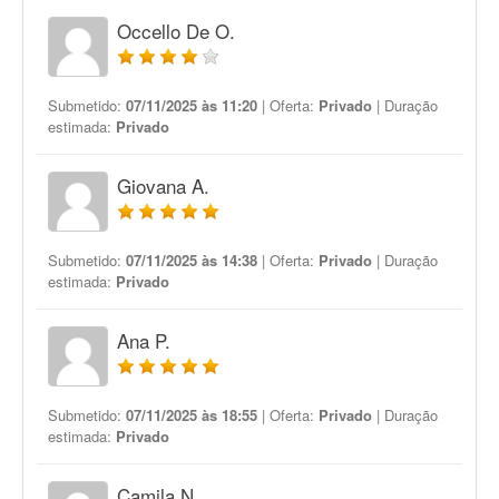
Occello De O.
Submetido:
07/11/2025 às 11:20
| Oferta:
Privado
| Duração
estimada:
Privado
Giovana A.
Submetido:
07/11/2025 às 14:38
| Oferta:
Privado
| Duração
estimada:
Privado
Ana P.
Submetido:
07/11/2025 às 18:55
| Oferta:
Privado
| Duração
estimada:
Privado
Camila N.