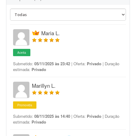
Maria L.
Aceita
Submetido:
05/11/2025 às 23:42
| Oferta:
Privado
| Duração
estimada:
Privado
Marillyn L.
Promovida
Submetido:
08/11/2025 às 14:40
| Oferta:
Privado
| Duração
estimada:
Privado