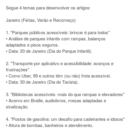
Segue 4 temas para desenvolver os artigos:
Janeiro (Férias, Verão e Recomeço)
1. "Parques públicos acessíveis: brincar é para todos"
• Análise de parques infantis com rampas, balanços
adaptados e pisos seguros.
• Data: 20 de Janeiro (Dia do Parque Infantil).
2. "Transporte por aplicativo e acessibilidade: avanços e
frustrações"
• Como Uber, 99 e outros têm (ou não) frota acessível.
• Data: 30 de Janeiro (Dia do Taxista).
3. "Bibliotecas acessíveis: mais do que rampas e elevadores"
• Acervo em Braille, audiolivros, mesas adaptadas e
sinalização.
4. "Postos de gasolina: um desafio para cadeirantes e idosos"
• Altura de bombas, banheiros e atendimento.