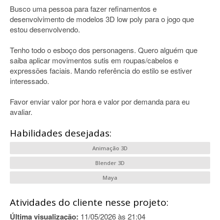
Busco uma pessoa para fazer refinamentos e
desenvolvimento de modelos 3D low poly para o jogo que
estou desenvolvendo.
Tenho todo o esboço dos personagens. Quero alguém que
saiba aplicar movimentos sutis em roupas/cabelos e
expressões faciais. Mando referência do estilo se estiver
interessado.
Favor enviar valor por hora e valor por demanda para eu
avaliar.
Habilidades desejadas:
Animação 3D
Blender 3D
Maya
Atividades do cliente nesse projeto:
Última visualização:
11/05/2026 às 21:04