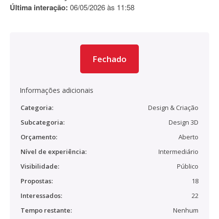
Última interação:
06/05/2026 às 11:58
Fechado
Informações adicionais
Categoria:
Design & Criação
Subcategoria:
Design 3D
Orçamento:
Aberto
Nível de experiência:
Intermediário
Visibilidade:
Público
Propostas:
18
Interessados:
22
Tempo restante:
Nenhum