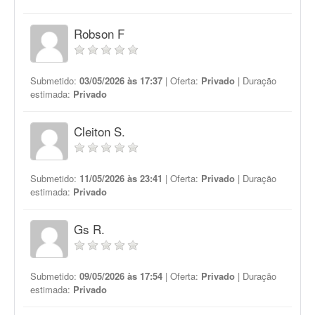
Robson F
Submetido:
03/05/2026 às 17:37
| Oferta:
Privado
| Duração
estimada:
Privado
Cleiton S.
Submetido:
11/05/2026 às 23:41
| Oferta:
Privado
| Duração
estimada:
Privado
Gs R.
Submetido:
09/05/2026 às 17:54
| Oferta:
Privado
| Duração
estimada:
Privado