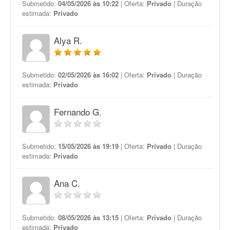
Submetido:
04/05/2026 às 10:22
| Oferta:
Privado
| Duração
estimada:
Privado
Alya R.
Submetido:
02/05/2026 às 16:02
| Oferta:
Privado
| Duração
estimada:
Privado
Fernando G.
Submetido:
15/05/2026 às 19:19
| Oferta:
Privado
| Duração
estimada:
Privado
Ana C.
Submetido:
08/05/2026 às 13:15
| Oferta:
Privado
| Duração
estimada:
Privado