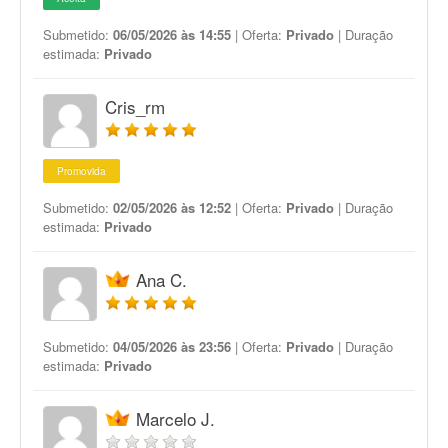
Submetido:
06/05/2026 às 14:55
| Oferta:
Privado
| Duração
estimada:
Privado
Cris_rm
Promovida
Submetido:
02/05/2026 às 12:52
| Oferta:
Privado
| Duração
estimada:
Privado
Ana C.
Submetido:
04/05/2026 às 23:56
| Oferta:
Privado
| Duração
estimada:
Privado
Marcelo J.