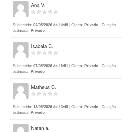
Ana V.
Submetido:
04/05/2026 às 14:49
| Oferta:
Privado
| Duração
estimada:
Privado
Isabela C.
Submetido:
07/05/2026 às 16:51
| Oferta:
Privado
| Duração
estimada:
Privado
Matheus C.
Submetido:
13/05/2026 às 13:48
| Oferta:
Privado
| Duração
estimada:
Privado
Natan a.