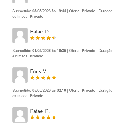
Submetido:
05/05/2026 às 18:44
| Oferta:
Privado
| Duração
estimada:
Privado
Rafael D
Submetido:
04/05/2026 às 16:35
| Oferta:
Privado
| Duração
estimada:
Privado
Erick M.
Submetido:
05/05/2026 às 02:10
| Oferta:
Privado
| Duração
estimada:
Privado
Rafael R.