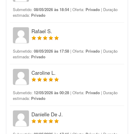
Submetido:
08/05/2026 às 18:54
| Oferta:
Privado
| Duração
estimada:
Privado
Rafael S.
Submetido:
08/05/2026 às 17:58
| Oferta:
Privado
| Duração
estimada:
Privado
Caroline L.
Submetido:
12/05/2026 às 00:28
| Oferta:
Privado
| Duração
estimada:
Privado
Danielle De J.