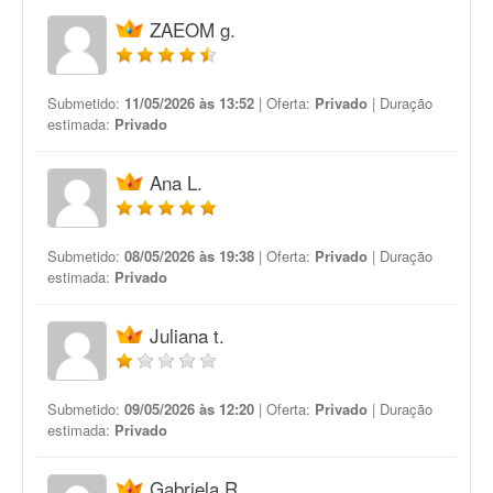
ZAEOM g.
Submetido:
11/05/2026 às 13:52
| Oferta:
Privado
| Duração
estimada:
Privado
Ana L.
Submetido:
08/05/2026 às 19:38
| Oferta:
Privado
| Duração
estimada:
Privado
Juliana t.
Submetido:
09/05/2026 às 12:20
| Oferta:
Privado
| Duração
estimada:
Privado
Gabriela R.