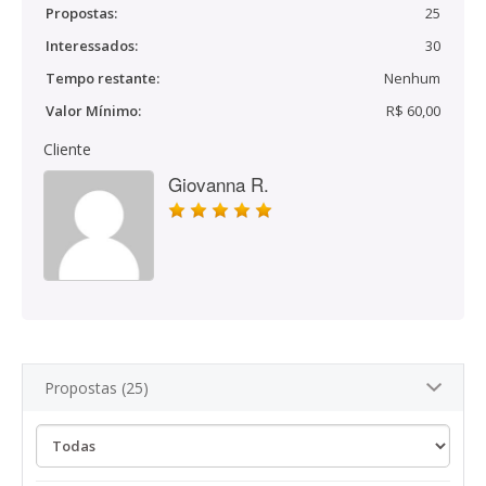
Propostas:
25
Interessados:
30
Tempo restante:
Nenhum
Valor Mínimo:
R$ 60,00
Cliente
Giovanna R.
Propostas (25)