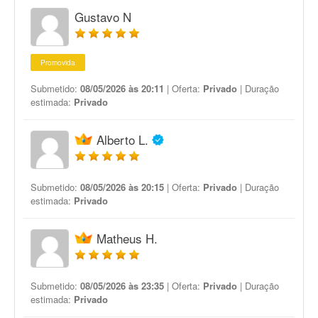
Gustavo N
Promovida
Submetido:
08/05/2026 às 20:11
| Oferta:
Privado
| Duração
estimada:
Privado
Alberto L.
Submetido:
08/05/2026 às 20:15
| Oferta:
Privado
| Duração
estimada:
Privado
Matheus H.
Submetido:
08/05/2026 às 23:35
| Oferta:
Privado
| Duração
estimada:
Privado