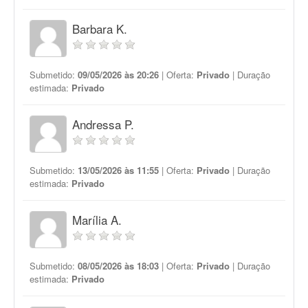
Barbara K.
Submetido:
09/05/2026 às 20:26
| Oferta:
Privado
| Duração
estimada:
Privado
Andressa P.
Submetido:
13/05/2026 às 11:55
| Oferta:
Privado
| Duração
estimada:
Privado
Marília A.
Submetido:
08/05/2026 às 18:03
| Oferta:
Privado
| Duração
estimada:
Privado