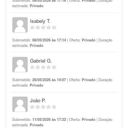
Submetido:
08/05/2026 às 17:16
| Oferta:
Privado
| Duração
estimada:
Privado
Isabely T.
Submetido:
08/05/2026 às 17:14
| Oferta:
Privado
| Duração
estimada:
Privado
Gabriel G.
Submetido:
26/05/2026 às 14:07
| Oferta:
Privado
| Duração
estimada:
Privado
João P.
Submetido:
11/05/2026 às 17:22
| Oferta:
Privado
| Duração
estimada:
Privado