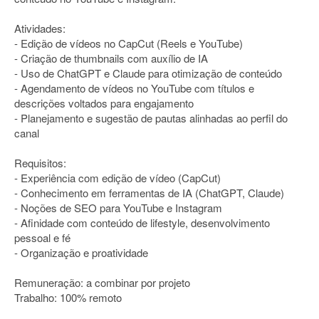
Atividades:
- Edição de vídeos no CapCut (Reels e YouTube)
- Criação de thumbnails com auxílio de IA
- Uso de ChatGPT e Claude para otimização de conteúdo
- Agendamento de vídeos no YouTube com títulos e
descrições voltados para engajamento
- Planejamento e sugestão de pautas alinhadas ao perfil do
canal
Requisitos:
- Experiência com edição de vídeo (CapCut)
- Conhecimento em ferramentas de IA (ChatGPT, Claude)
- Noções de SEO para YouTube e Instagram
- Afinidade com conteúdo de lifestyle, desenvolvimento
pessoal e fé
- Organização e proatividade
Remuneração: a combinar por projeto
Trabalho: 100% remoto