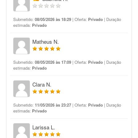
Submetido:
08/05/2026 às 18:29
| Oferta:
Privado
| Duração
estimada:
Privado
Matheus N.
Submetido:
08/05/2026 às 17:09
| Oferta:
Privado
| Duração
estimada:
Privado
Clara N.
Submetido:
11/05/2026 às 23:27
| Oferta:
Privado
| Duração
estimada:
Privado
Larissa L.