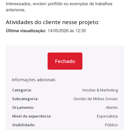
Interessados, enviem portfólio ou exemplos de trabalhos
anteriores.
Atividades do cliente nesse projeto:
Última visualização:
14/05/2026 às 12:30
Fechado
Informações adicionais
Categoria:
Vendas & Marketing
Subcategoria:
Gestão de Mídias Sociais
Orçamento:
Aberto
Nível de experiência:
Especialista
Visibilidade:
Público