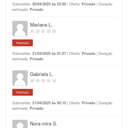
Submetido:
20/04/2025 às 23:50
| Oferta:
Privado
| Duração
estimada:
Privado
Mariana L.
Rejeitada
Submetido:
21/04/2025 às 01:57
| Oferta:
Privado
| Duração
estimada:
Privado
Gabriela L.
Rejeitada
Submetido:
21/04/2025 às 00:10
| Oferta:
Privado
| Duração
estimada:
Privado
Nora-mira S.