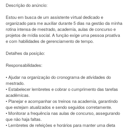
Descrição do anúncio:
Estou em busca de um assistente virtual dedicado e
organizado para me auxiliar durante 5 dias na gestão da minha
rotina intensa de mestrado, academia, aulas de concurso e
projetos de mídia social. A função exige uma pessoa proativa
e com habilidades de gerenciamento de tempo.
Detalhes da posição:
Responsabilidades:
• Ajudar na organização do cronograma de atividades do
mestrado.
• Estabelecer lembretes e cobrar o cumprimento das tarefas
acadêmicas.
• Planejar e acompanhar os treinos na academia, garantindo
que estejam atualizados e sendo seguidos corretamente.
• Monitorar a frequência nas aulas de concurso, assegurando
que não haja faltas.
• Lembretes de refeições e horários para manter uma dieta