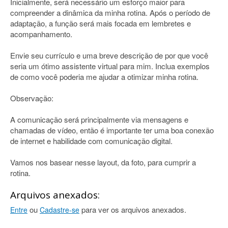
Inicialmente, será necessário um esforço maior para
compreender a dinâmica da minha rotina. Após o período de
adaptação, a função será mais focada em lembretes e
acompanhamento.
Envie seu currículo e uma breve descrição de por que você
seria um ótimo assistente virtual para mim. Inclua exemplos
de como você poderia me ajudar a otimizar minha rotina.
Observação:
A comunicação será principalmente via mensagens e
chamadas de vídeo, então é importante ter uma boa conexão
de internet e habilidade com comunicação digital.
Vamos nos basear nesse layout, da foto, para cumprir a
rotina.
Arquivos anexados:
ou
para ver os arquivos anexados.
Entre
Cadastre-se