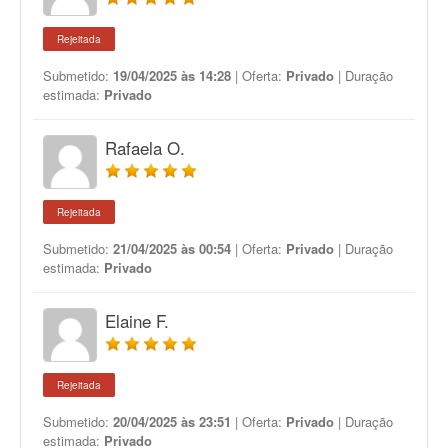
Rejeitada
Submetido:
19/04/2025 às 14:28
| Oferta:
Privado
| Duração
estimada:
Privado
Rafaela O.
Rejeitada
Submetido:
21/04/2025 às 00:54
| Oferta:
Privado
| Duração
estimada:
Privado
Elaine F.
Rejeitada
Submetido:
20/04/2025 às 23:51
| Oferta:
Privado
| Duração
estimada:
Privado