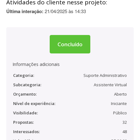
Atividades do cliente nesse projeto:
Última interação:
21/04/2025 às 14:33
Concluído
Informações adicionais
Categoria:
Suporte Administrativo
Subcategoria:
Assistente Virtual
Orçamento:
Aberto
Nível de experiência:
Iniciante
Visibilidade:
Público
Propostas:
32
Interessados:
48