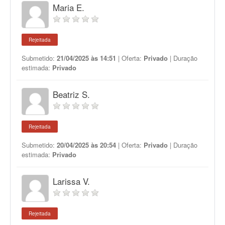
Maria E.
Rejeitada
Submetido:
21/04/2025 às 14:51
| Oferta:
Privado
| Duração
estimada:
Privado
Beatriz S.
Rejeitada
Submetido:
20/04/2025 às 20:54
| Oferta:
Privado
| Duração
estimada:
Privado
Larissa V.
Rejeitada