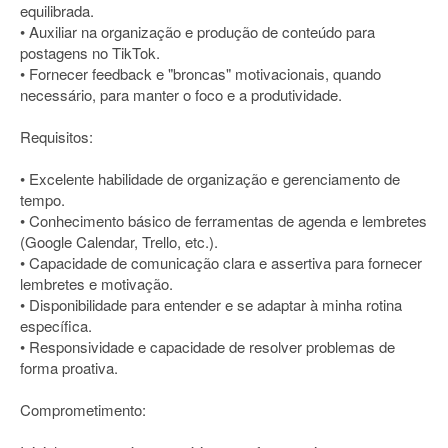
equilibrada.
• Auxiliar na organização e produção de conteúdo para
postagens no TikTok.
• Fornecer feedback e "broncas" motivacionais, quando
necessário, para manter o foco e a produtividade.
Requisitos:
• Excelente habilidade de organização e gerenciamento de
tempo.
• Conhecimento básico de ferramentas de agenda e lembretes
(Google Calendar, Trello, etc.).
• Capacidade de comunicação clara e assertiva para fornecer
lembretes e motivação.
• Disponibilidade para entender e se adaptar à minha rotina
específica.
• Responsividade e capacidade de resolver problemas de
forma proativa.
Comprometimento: