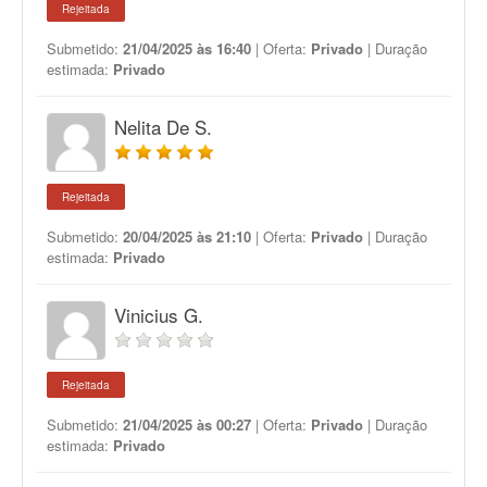
Rejeitada
Submetido:
21/04/2025 às 16:40
| Oferta:
Privado
| Duração
estimada:
Privado
Nelita De S.
Rejeitada
Submetido:
20/04/2025 às 21:10
| Oferta:
Privado
| Duração
estimada:
Privado
Vinicius G.
Rejeitada
Submetido:
21/04/2025 às 00:27
| Oferta:
Privado
| Duração
estimada:
Privado