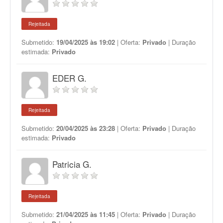
Rejeitada
Submetido:
19/04/2025 às 19:02
| Oferta:
Privado
| Duração
estimada:
Privado
EDER G.
Rejeitada
Submetido:
20/04/2025 às 23:28
| Oferta:
Privado
| Duração
estimada:
Privado
Patricia G.
Rejeitada
Submetido:
21/04/2025 às 11:45
| Oferta:
Privado
| Duração