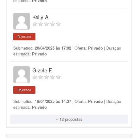
estimada:
Privado
Kelly A.
Rejeitada
Submetido:
20/04/2025 às 17:02
| Oferta:
Privado
| Duração
estimada:
Privado
Gizele F.
Rejeitada
Submetido:
19/04/2025 às 14:37
| Oferta:
Privado
| Duração
estimada:
Privado
+ 12 propostas