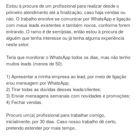
Estou à procura de um profissional para realizar desde o
primeiro atendimento até a finalização, caso haja vendas ou
não. O trabalho envolve se comunicar por WhatsApp e ligação
com meus leads existentes e também novos, conforme forem
entrando. O ramo é de semijoias, então estou à procura de
alguém que tenha interesse ou já tenha alguma experiência
neste setor.
Teria que monitorar o WhatsApp todos os dias, mas não tenho
muitos leads (menos de 50).
1) Apresentar a minha empresa ao lead, por meio de ligação
e/ou mensagem por WhatsApp;
2) Tirar todas as dúvidas desses leads/clientes;
3) Enviar mensagens semanais com novidades e promoções;
4) Fechar vendas.
Procuro um(a) profissional para trabalhar comigo,
inicialmente, por 30 dias. Caso nosso trabalho dê certo,
pretendo estender por mais tempo.