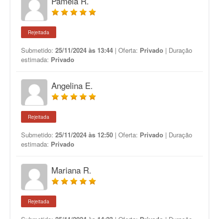
Pamela R.
Rejeitada
Submetido:
25/11/2024 às 13:44
| Oferta:
Privado
| Duração
estimada:
Privado
Angelina E.
Rejeitada
Submetido:
25/11/2024 às 12:50
| Oferta:
Privado
| Duração
estimada:
Privado
Mariana R.
Rejeitada