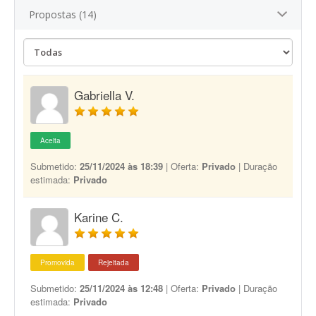
Propostas (14)
Gabriella V.
Aceita
Submetido:
25/11/2024 às 18:39
| Oferta:
Privado
| Duração
estimada:
Privado
Karine C.
Promovida
Rejeitada
Submetido:
25/11/2024 às 12:48
| Oferta:
Privado
| Duração
estimada:
Privado