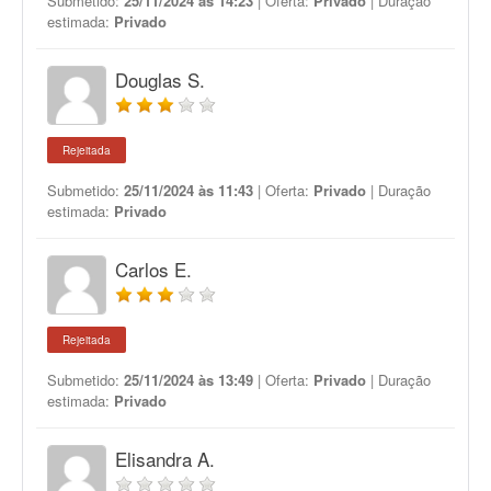
Submetido:
25/11/2024 às 14:23
| Oferta:
Privado
| Duração
estimada:
Privado
Douglas S.
Rejeitada
Submetido:
25/11/2024 às 11:43
| Oferta:
Privado
| Duração
estimada:
Privado
Carlos E.
Rejeitada
Submetido:
25/11/2024 às 13:49
| Oferta:
Privado
| Duração
estimada:
Privado
Elisandra A.