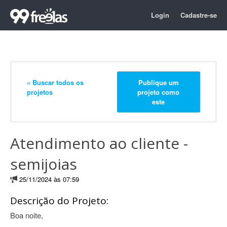
Login
Cadastre-se
« Buscar todos os
Publique um
projetos
projeto como
este
Atendimento ao cliente -
semijoias
25/11/2024 às 07:59
Descrição do Projeto:
Boa noite,