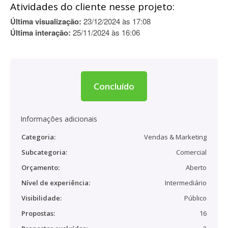
Atividades do cliente nesse projeto:
Última visualização:
23/12/2024 às 17:08
Última interação:
25/11/2024 às 16:06
Concluído
Informações adicionais
Categoria:
Vendas & Marketing
Subcategoria:
Comercial
Orçamento:
Aberto
Nível de experiência:
Intermediário
Visibilidade:
Público
Propostas:
16