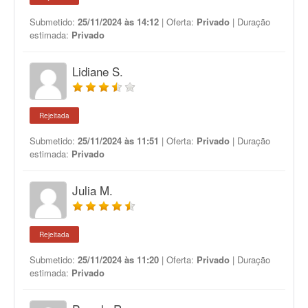
Submetido:
25/11/2024 às 14:12
| Oferta:
Privado
| Duração
estimada:
Privado
Lidiane S.
Rejeitada
Submetido:
25/11/2024 às 11:51
| Oferta:
Privado
| Duração
estimada:
Privado
Julia M.
Rejeitada
Submetido:
25/11/2024 às 11:20
| Oferta:
Privado
| Duração
estimada:
Privado