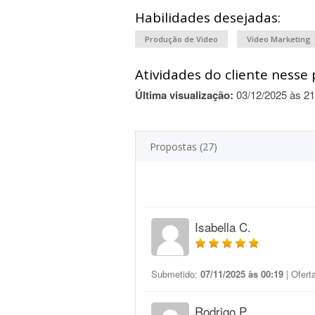
Habilidades desejadas:
Produção de Video
Video Marketing
Atividades do cliente nesse 
Última visualização:
03/12/2025 às 21
Propostas (27)
Isabella C.
Submetido:
07/11/2025 às 00:19
| Ofert
Rodrigo P.