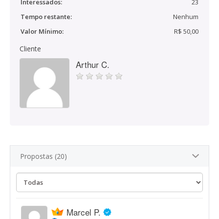
Interessados:
23
Tempo restante:
Nenhum
Valor Mínimo:
R$ 50,00
Cliente
Arthur C.
Propostas (20)
Marcel P.