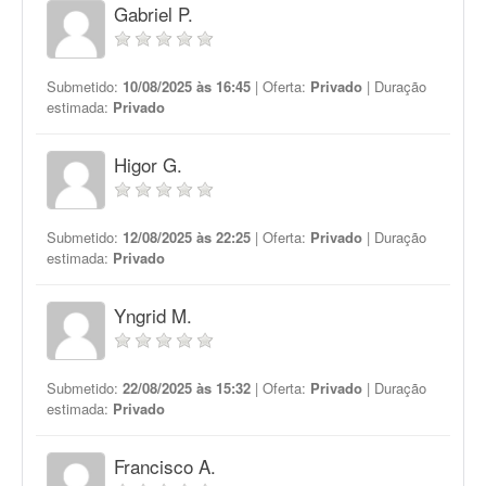
Gabriel P.
Submetido:
10/08/2025 às 16:45
| Oferta:
Privado
| Duração
estimada:
Privado
Higor G.
Submetido:
12/08/2025 às 22:25
| Oferta:
Privado
| Duração
estimada:
Privado
Yngrid M.
Submetido:
22/08/2025 às 15:32
| Oferta:
Privado
| Duração
estimada:
Privado
Francisco A.