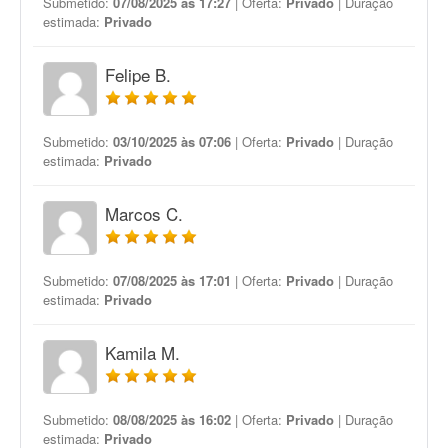
Submetido:
07/08/2025 às 17:27
| Oferta:
Privado
| Duração
estimada:
Privado
Felipe B.
Submetido:
03/10/2025 às 07:06
| Oferta:
Privado
| Duração
estimada:
Privado
Marcos C.
Submetido:
07/08/2025 às 17:01
| Oferta:
Privado
| Duração
estimada:
Privado
Kamila M.
Submetido:
08/08/2025 às 16:02
| Oferta:
Privado
| Duração
estimada:
Privado