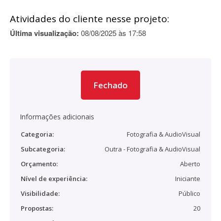
Atividades do cliente nesse projeto:
Última visualização:
08/08/2025 às 17:58
Fechado
Informações adicionais
Categoria:
Fotografia & AudioVisual
Subcategoria:
Outra - Fotografia & AudioVisual
Orçamento:
Aberto
Nível de experiência:
Iniciante
Visibilidade:
Público
Propostas:
20