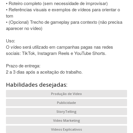
• Roteiro completo (sem necessidade de improvisar)
• Referências visuais e exemplos de vídeos para orientar o
tom
• (Opcional) Trecho de gameplay para contexto (não precisa
aparecer no vídeo)
Uso:
O vídeo será utilizado em campanhas pagas nas redes
sociais: TikTok, Instagram Reels e YouTube Shorts.
Prazo de entrega:
2 a 3 dias após a aceitação do trabalho.
Habilidades desejadas:
Produção de Video
Publicidade
StoryTelling
Video Marketing
Vídeos Explicativos