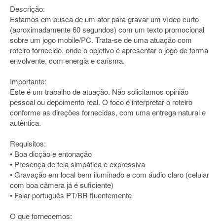
Descrição:
Estamos em busca de um ator para gravar um vídeo curto
(aproximadamente 60 segundos) com um texto promocional
sobre um jogo mobile/PC. Trata-se de uma atuação com
roteiro fornecido, onde o objetivo é apresentar o jogo de forma
envolvente, com energia e carisma.
Importante:
Este é um trabalho de atuação. Não solicitamos opinião
pessoal ou depoimento real. O foco é interpretar o roteiro
conforme as direções fornecidas, com uma entrega natural e
autêntica.
Requisitos:
• Boa dicção e entonação
• Presença de tela simpática e expressiva
• Gravação em local bem iluminado e com áudio claro (celular
com boa câmera já é suficiente)
• Falar português PT/BR fluentemente
O que fornecemos: