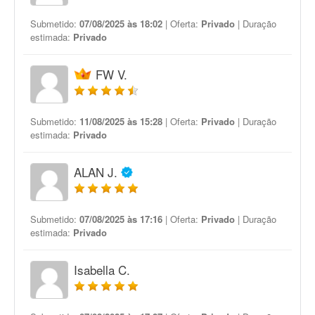
Submetido:
07/08/2025 às 18:02
| Oferta:
Privado
| Duração
estimada:
Privado
FW V.
Submetido:
11/08/2025 às 15:28
| Oferta:
Privado
| Duração
estimada:
Privado
ALAN J.
Submetido:
07/08/2025 às 17:16
| Oferta:
Privado
| Duração
estimada:
Privado
Isabella C.