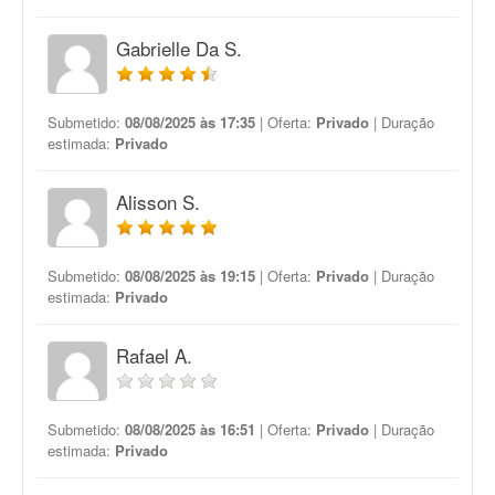
Gabrielle Da S.
Submetido:
08/08/2025 às 17:35
| Oferta:
Privado
| Duração
estimada:
Privado
Alisson S.
Submetido:
08/08/2025 às 19:15
| Oferta:
Privado
| Duração
estimada:
Privado
Rafael A.
Submetido:
08/08/2025 às 16:51
| Oferta:
Privado
| Duração
estimada:
Privado