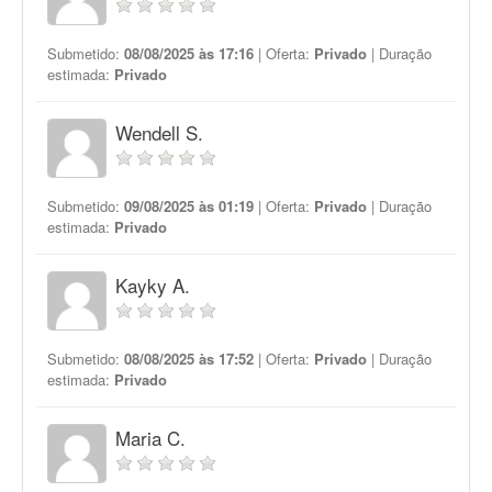
Submetido:
08/08/2025 às 17:16
| Oferta:
Privado
| Duração
estimada:
Privado
Wendell S.
Submetido:
09/08/2025 às 01:19
| Oferta:
Privado
| Duração
estimada:
Privado
Kayky A.
Submetido:
08/08/2025 às 17:52
| Oferta:
Privado
| Duração
estimada:
Privado
Maria C.