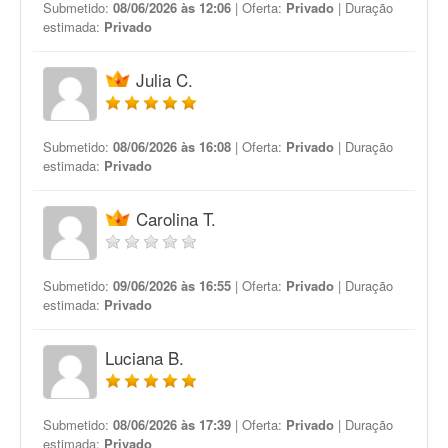
Submetido:
08/06/2026 às 12:06
| Oferta:
Privado
| Duração
estimada:
Privado
Julia C.
Submetido:
08/06/2026 às 16:08
| Oferta:
Privado
| Duração
estimada:
Privado
Carolina T.
Submetido:
09/06/2026 às 16:55
| Oferta:
Privado
| Duração
estimada:
Privado
Luciana B.
Submetido:
08/06/2026 às 17:39
| Oferta:
Privado
| Duração
estimada:
Privado