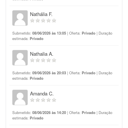
Nathália F.
Submetido:
08/06/2026 às 13:05
| Oferta:
Privado
| Duração
estimada:
Privado
Nathalia A.
Submetido:
09/06/2026 às 20:03
| Oferta:
Privado
| Duração
estimada:
Privado
Amanda C.
Submetido:
08/06/2026 às 14:20
| Oferta:
Privado
| Duração
estimada:
Privado