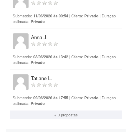
Submetido:
11/06/2026 às 00:54
| Oferta:
Privado
| Duração
estimada:
Privado
Anna J.
Submetido:
08/06/2026 às 13:42
| Oferta:
Privado
| Duração
estimada:
Privado
Tatiane L.
Submetido:
09/06/2026 às 17:55
| Oferta:
Privado
| Duração
estimada:
Privado
+ 3 propostas