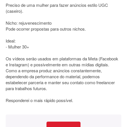
Preciso de uma mulher para fazer anúncios estilo UGC
(caseiro).
Nicho: rejuvenescimento
Pode ocorrer propostas para outros nichos.
Ideal:
- Mulher 30+
Os vídeos serão usados em plataformas da Meta (Facebook
e Instagram) e possivelmente em outras mídias digitais.
Como a empresa produz anúncios constantemente,
dependendo da performance do material, podemos
estabelecer parceria e manter seu contato como freelancer
para trabalhos futuros.
Responderei o mais rápido possível.