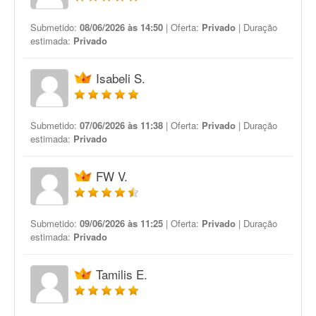
Submetido:
08/06/2026 às 14:50
| Oferta:
Privado
| Duração
estimada:
Privado
Isabeli S.
Submetido:
07/06/2026 às 11:38
| Oferta:
Privado
| Duração
estimada:
Privado
FW V.
Submetido:
09/06/2026 às 11:25
| Oferta:
Privado
| Duração
estimada:
Privado
Tamilis E.