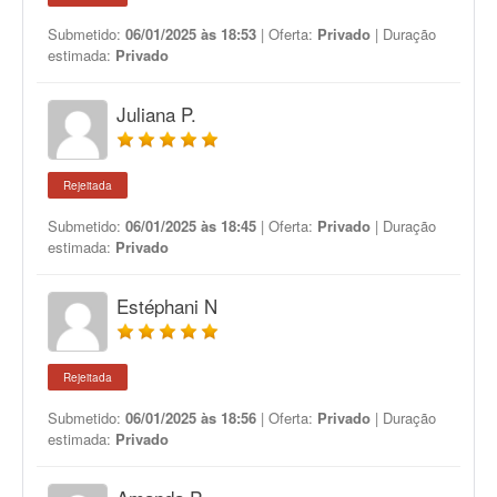
Submetido:
06/01/2025 às 18:53
| Oferta:
Privado
| Duração
estimada:
Privado
Juliana P.
Rejeitada
Submetido:
06/01/2025 às 18:45
| Oferta:
Privado
| Duração
estimada:
Privado
Estéphani N
Rejeitada
Submetido:
06/01/2025 às 18:56
| Oferta:
Privado
| Duração
estimada:
Privado