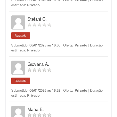
estimada:
Privado
Stefani C.
Rejeitada
Submetido:
06/01/2025 às 18:36
| Oferta:
Privado
| Duração
estimada:
Privado
Giovana A.
Rejeitada
Submetido:
06/01/2025 às 18:32
| Oferta:
Privado
| Duração
estimada:
Privado
Maria E.