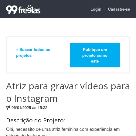
Login
Cadastre-se
« Buscar todos os
Publique um
projetos
projeto como
este
Atriz para gravar vídeos para
o Instagram
06/01/2025 às 15:22
Descrição do Projeto:
Olá, necessito de uma atriz feminina com experiência em
vídeos do Instagram.