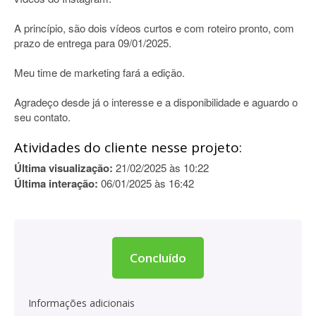
A princípio, são dois vídeos curtos e com roteiro pronto, com
prazo de entrega para 09/01/2025.
Meu time de marketing fará a edição.
Agradeço desde já o interesse e a disponibilidade e aguardo o
seu contato.
Atividades do cliente nesse projeto:
Última visualização:
21/02/2025 às 10:22
Última interação:
06/01/2025 às 16:42
Concluído
Informações adicionais