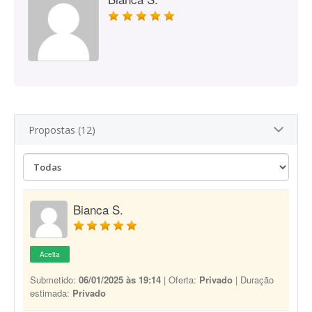
Propostas (12)
Bianca S.
Aceita
Submetido:
06/01/2025 às 19:14
| Oferta:
Privado
| Duração
estimada:
Privado