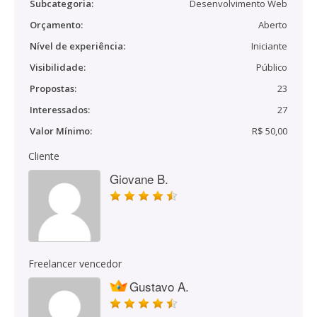
Subcategoria:
Desenvolvimento Web
Orçamento:
Aberto
Nível de experiência:
Iniciante
Visibilidade:
Público
Propostas:
23
Interessados:
27
Valor Mínimo:
R$ 50,00
Cliente
Giovane B.
Freelancer vencedor
Gustavo A.