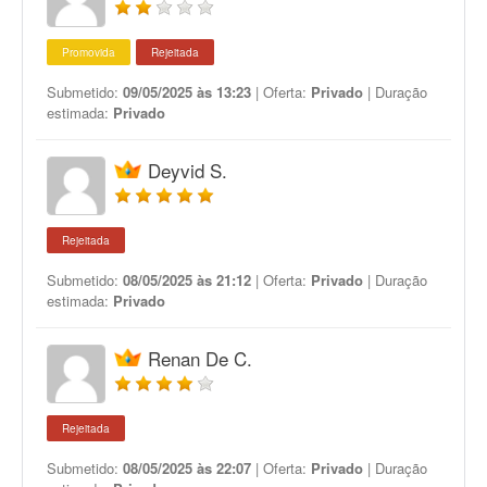
Promovida
Rejeitada
Submetido:
09/05/2025 às 13:23
| Oferta:
Privado
| Duração
estimada:
Privado
Deyvid S.
Rejeitada
Submetido:
08/05/2025 às 21:12
| Oferta:
Privado
| Duração
estimada:
Privado
Renan De C.
Rejeitada
Submetido:
08/05/2025 às 22:07
| Oferta:
Privado
| Duração