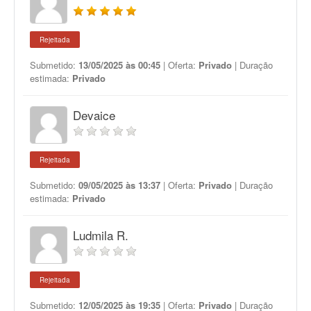
Rejeitada
Submetido:
13/05/2025 às 00:45
| Oferta:
Privado
| Duração
estimada:
Privado
Devaice
Rejeitada
Submetido:
09/05/2025 às 13:37
| Oferta:
Privado
| Duração
estimada:
Privado
Ludmila R.
Rejeitada
Submetido:
12/05/2025 às 19:35
| Oferta:
Privado
| Duração