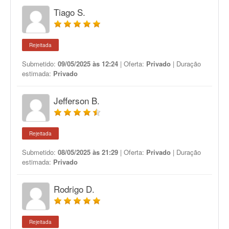
Tiago S.
Rejeitada
Submetido:
09/05/2025 às 12:24
| Oferta:
Privado
| Duração
estimada:
Privado
Jefferson B.
Rejeitada
Submetido:
08/05/2025 às 21:29
| Oferta:
Privado
| Duração
estimada:
Privado
Rodrigo D.
Rejeitada