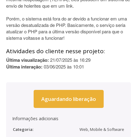
envio de holerites que em um link.
Porém, o sistema está fora do ar devido a funcionar em uma
versão desatualizada de PHP. Basicamente, o serviço seria
atualizar o PHP para a última versão disponível para que o
sistema voltasse a funcionar!
Atividades do cliente nesse projeto:
Última visualização:
21/07/2025 às 16:29
Última interação:
03/06/2025 às 10:01
Aguardando liberação
Informações adicionais
Categoria:
Web, Mobile & Software