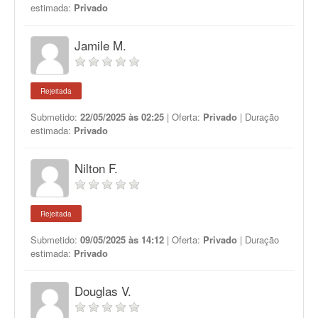
estimada:
Privado
Jamile M.
Rejeitada
Submetido:
22/05/2025 às 02:25
| Oferta:
Privado
| Duração
estimada:
Privado
Nilton F.
Rejeitada
Submetido:
09/05/2025 às 14:12
| Oferta:
Privado
| Duração
estimada:
Privado
Douglas V.