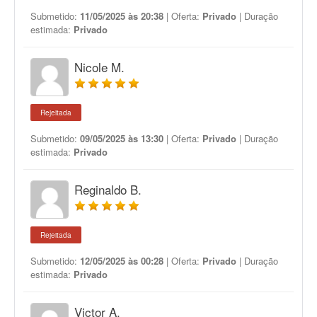
Submetido:
11/05/2025 às 20:38
| Oferta:
Privado
| Duração
estimada:
Privado
Nicole M.
Rejeitada
Submetido:
09/05/2025 às 13:30
| Oferta:
Privado
| Duração
estimada:
Privado
Reginaldo B.
Rejeitada
Submetido:
12/05/2025 às 00:28
| Oferta:
Privado
| Duração
estimada:
Privado
Victor A.