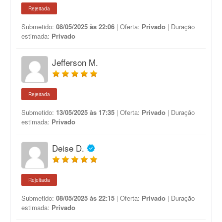
Rejeitada
Submetido:
08/05/2025 às 22:06
| Oferta:
Privado
| Duração
estimada:
Privado
Jefferson M.
Rejeitada
Submetido:
13/05/2025 às 17:35
| Oferta:
Privado
| Duração
estimada:
Privado
Deise D.
Rejeitada
Submetido:
08/05/2025 às 22:15
| Oferta:
Privado
| Duração
estimada:
Privado