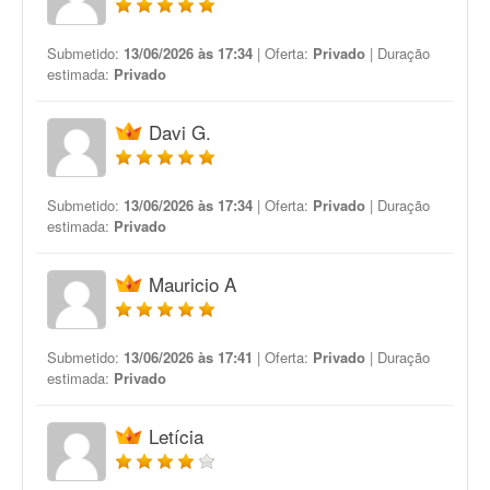
Submetido:
13/06/2026 às 17:34
| Oferta:
Privado
| Duração
estimada:
Privado
Davi G.
Submetido:
13/06/2026 às 17:34
| Oferta:
Privado
| Duração
estimada:
Privado
Mauricio A
Submetido:
13/06/2026 às 17:41
| Oferta:
Privado
| Duração
estimada:
Privado
Letícia