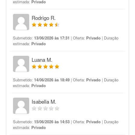
estimada:
Privado
Rodrigo R.
Submetido:
13/06/2026 às 17:31
| Oferta:
Privado
| Duração
estimada:
Privado
Luana M.
Submetido:
14/06/2026 às 18:49
| Oferta:
Privado
| Duração
estimada:
Privado
Isabella M.
Submetido:
15/06/2026 às 14:53
| Oferta:
Privado
| Duração
estimada:
Privado