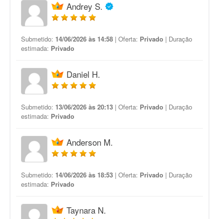
Andrey S.
Submetido:
14/06/2026 às 14:58
| Oferta:
Privado
| Duração
estimada:
Privado
Daniel H.
Submetido:
13/06/2026 às 20:13
| Oferta:
Privado
| Duração
estimada:
Privado
Anderson M.
Submetido:
14/06/2026 às 18:53
| Oferta:
Privado
| Duração
estimada:
Privado
Taynara N.