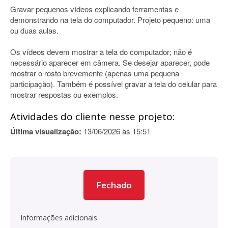
Gravar pequenos vídeos explicando ferramentas e
demonstrando na tela do computador. Projeto pequeno: uma
ou duas aulas.
Os vídeos devem mostrar a tela do computador; não é
necessário aparecer em câmera. Se desejar aparecer, pode
mostrar o rosto brevemente (apenas uma pequena
participação). Também é possível gravar a tela do celular para
mostrar respostas ou exemplos.
Atividades do cliente nesse projeto:
Última visualização:
13/06/2026 às 15:51
Fechado
Informações adicionais