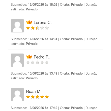
Submetido:
13/06/2026 às 18:02
| Oferta:
Privado
| Duração
estimada:
Privado
Lorena C.
Submetido:
14/06/2026 às 13:31
| Oferta:
Privado
| Duração
estimada:
Privado
Pedro R.
Submetido:
15/06/2026 às 13:49
| Oferta:
Privado
| Duração
estimada:
Privado
Ruan M.
Submetido:
13/06/2026 às 17:42
| Oferta:
Privado
| Duração