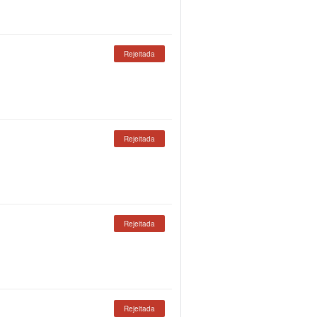
Rejeitada
Rejeitada
Rejeitada
Rejeitada