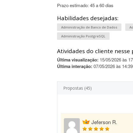
Prazo estimado: 45 a 60 dias
Habilidades desejadas:
Administração de Banco de Dados
A
Administração PostgreSQL
Atividades do cliente nesse 
Última visualização:
15/05/2026 às 17
Última interação:
07/05/2026 às 14:39
Propostas (45)
Jeferson R.