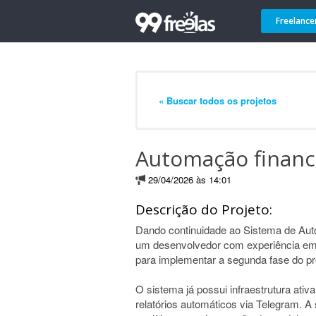
Freelance
« Buscar todos os projetos
Automação finance
29/04/2026 às 14:01
Descrição do Projeto:
Dando continuidade ao Sistema de Aut
um desenvolvedor com experiência em
para implementar a segunda fase do pr
O sistema já possui infraestrutura ati
relatórios automáticos via Telegram. 