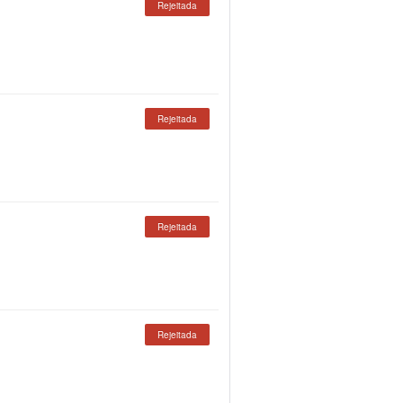
Rejeitada
Rejeitada
Rejeitada
Rejeitada