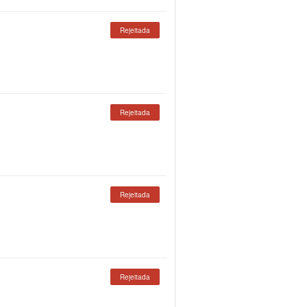
Rejeitada
Rejeitada
Rejeitada
Rejeitada