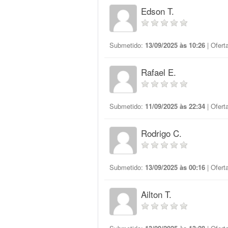
Edson T.
Submetido:
13/09/2025 às 10:26
| Ofert
Rafael E.
Submetido:
11/09/2025 às 22:34
| Ofert
Rodrigo C.
Submetido:
13/09/2025 às 00:16
| Ofert
Ailton T.