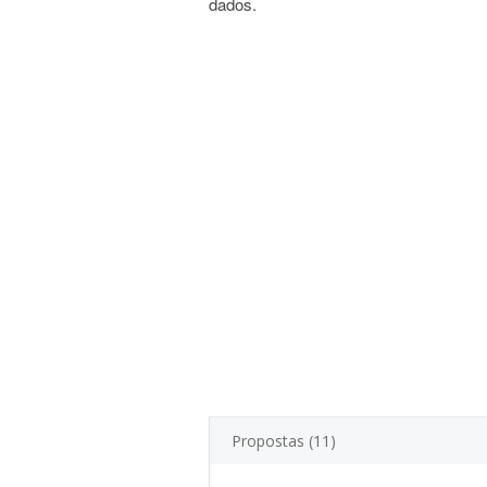
dados.
Propostas (11)