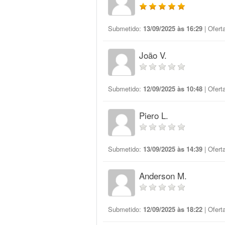
Submetido:
13/09/2025 às 16:29
| Ofert
João V.
Submetido:
12/09/2025 às 10:48
| Ofert
Piero L.
Submetido:
13/09/2025 às 14:39
| Ofert
Anderson M.
Submetido:
12/09/2025 às 18:22
| Ofert