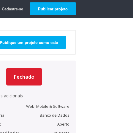
Cadastre-se
Publicar projeto
Publique um projeto como este
Fechado
s adicionais
Web, Mobile & Software
ia:
Banco de Dados
:
Aberto