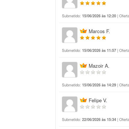
Submetido:
15/06/2026 às 12:20
| Ofert
Marcos F.
Submetido:
15/06/2026 às 11:57
| Ofert
Mazoir A.
Submetido:
15/06/2026 às 14:29
| Ofert
Felipe V.
Submetido:
22/06/2026 às 15:34
| Ofert