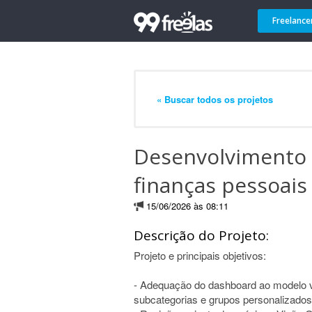
Freelance
« Buscar todos os projetos
Desenvolvimento
finanças pessoais
15/06/2026 às 08:11
Descrição do Projeto:
Projeto e principais objetivos:
- Adequação do dashboard ao modelo vi
subcategorias e grupos personalizados