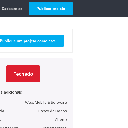
Cadastre-se
Publicar projeto
Publique um projeto como este
Fechado
s adicionais
Web, Mobile & Software
ia:
Banco de Dados
:
Aberto