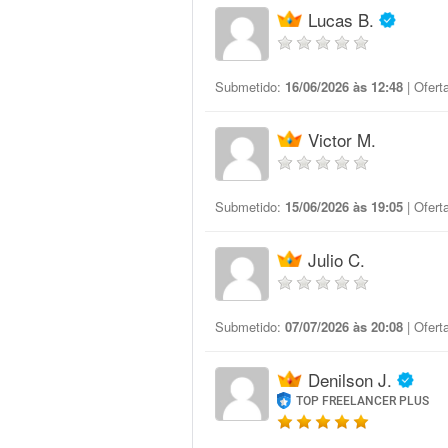
Lucas B.
Submetido:
16/06/2026 às 12:48
| Ofert
Victor M.
Submetido:
15/06/2026 às 19:05
| Ofert
Julio C.
Submetido:
07/07/2026 às 20:08
| Ofert
Denilson J.
TOP FREELANCER PLUS