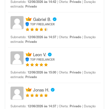
Submetido:
12/06/2026 às 14:42
| Oferta:
Privado
| Duração
estimada:
Privado
Gabriel B.
TOP FREELANCER
Submetido:
12/06/2026 às 14:37
| Oferta:
Privado
| Duração
estimada:
Privado
Leon V.
TOP FREELANCER
Submetido:
12/06/2026 às 15:00
| Oferta:
Privado
| Duração
estimada:
Privado
Jonas H.
Submetido:
12/06/2026 às 14:37
| Oferta:
Privado
| Duração