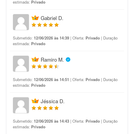
estimada:
Privado
Gabriel D.
Submetido:
12/06/2026 às 14:39
| Oferta:
Privado
| Duração
estimada:
Privado
Ramiro M.
Submetido:
12/06/2026 às 14:51
| Oferta:
Privado
| Duração
estimada:
Privado
Jéssica D.
Submetido:
12/06/2026 às 14:43
| Oferta:
Privado
| Duração
estimada:
Privado