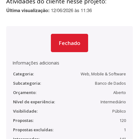
Atividades do cliente nesse projeto:
Última visualização:
12/06/2026 às 11:36
Fechado
Informações adicionais
Categoria:
Web, Mobile & Software
Subcategoria:
Banco de Dados
Orçamento:
Aberto
Nível de experiência:
Intermediário
Visibilidade:
Público
Propostas:
120
Propostas excluídas:
1