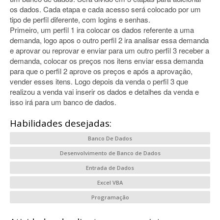
os dados. Cada etapa e cada acesso será colocado por um
tipo de perfil diferente, com logins e senhas.
Primeiro, um perfil 1 ira colocar os dados referente a uma
demanda, logo apos o outro perfil 2 ira analisar essa demanda
e aprovar ou reprovar e enviar para um outro perfil 3 receber a
demanda, colocar os preços nos itens enviar essa demanda
para que o perfil 2 aprove os preços e após a aprovação,
vender esses itens. Logo depois da venda o perfil 3 que
realizou a venda vai inserir os dados e detalhes da venda e
isso irá para um banco de dados.
Habilidades desejadas:
Banco De Dados
Desenvolvimento de Banco de Dados
Entrada de Dados
Excel VBA
Programação