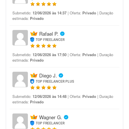
Submetido:
12/06/2026 às 14:37
| Oferta:
Privado
| Duração
estimada:
Privado
Rafael P.
TOP FREELANCER
Submetido:
12/06/2026 às 17:50
| Oferta:
Privado
| Duração
estimada:
Privado
Diego J.
TOP FREELANCER PLUS
Submetido:
12/06/2026 às 14:48
| Oferta:
Privado
| Duração
estimada:
Privado
Wagner G.
TOP FREELANCER