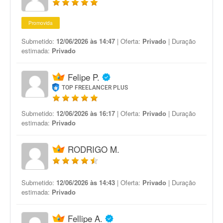
Promovida
Submetido:
12/06/2026 às 14:47
| Oferta:
Privado
| Duração
estimada:
Privado
Felipe P.
TOP FREELANCER PLUS
Submetido:
12/06/2026 às 16:17
| Oferta:
Privado
| Duração
estimada:
Privado
RODRIGO M.
Submetido:
12/06/2026 às 14:43
| Oferta:
Privado
| Duração
estimada:
Privado
Fellipe A.