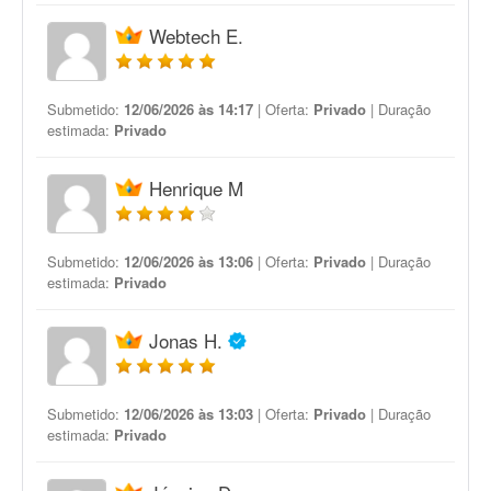
Webtech E.
Submetido:
12/06/2026 às 14:17
| Oferta:
Privado
| Duração
estimada:
Privado
Henrique M
Submetido:
12/06/2026 às 13:06
| Oferta:
Privado
| Duração
estimada:
Privado
Jonas H.
Submetido:
12/06/2026 às 13:03
| Oferta:
Privado
| Duração
estimada:
Privado