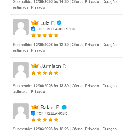
Submetido:
12/06/2026 às 14:30
| Oferta:
Privado
| Duração
estimada:
Privado
Luiz F.
TOP FREELANCER PLUS
Submetido:
12/06/2026 às 12:30
| Oferta:
Privado
| Duração
estimada:
Privado
Jármison P.
Submetido:
12/06/2026 às 13:30
| Oferta:
Privado
| Duração
estimada:
Privado
Rafael P.
TOP FREELANCER
Submetido:
12/06/2026 às 12:26
| Oferta:
Privado
| Duração