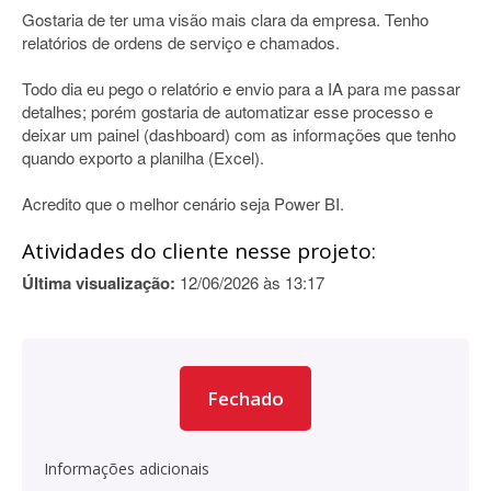
Gostaria de ter uma visão mais clara da empresa. Tenho
relatórios de ordens de serviço e chamados.
Todo dia eu pego o relatório e envio para a IA para me passar
detalhes; porém gostaria de automatizar esse processo e
deixar um painel (dashboard) com as informações que tenho
quando exporto a planilha (Excel).
Acredito que o melhor cenário seja Power BI.
Atividades do cliente nesse projeto:
Última visualização:
12/06/2026 às 13:17
Fechado
Informações adicionais