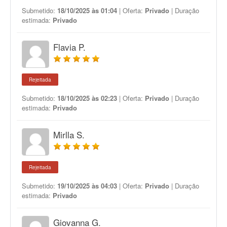
Submetido:
18/10/2025 às 01:04
| Oferta:
Privado
| Duração
estimada:
Privado
Flavia P.
Rejeitada
Submetido:
18/10/2025 às 02:23
| Oferta:
Privado
| Duração
estimada:
Privado
Mirlla S.
Rejeitada
Submetido:
19/10/2025 às 04:03
| Oferta:
Privado
| Duração
estimada:
Privado
Giovanna G.