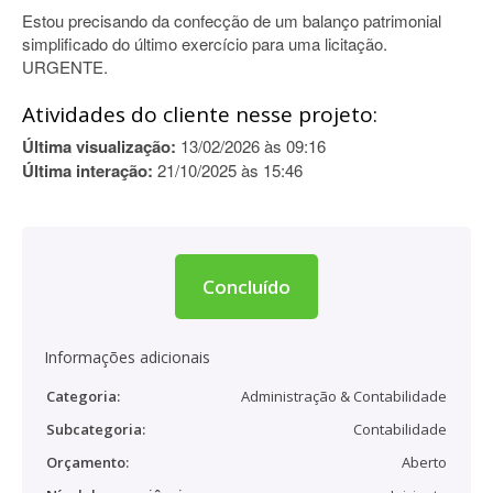
Estou precisando da confecção de um balanço patrimonial
simplificado do último exercício para uma licitação.
URGENTE.
Atividades do cliente nesse projeto:
Última visualização:
13/02/2026 às 09:16
Última interação:
21/10/2025 às 15:46
Concluído
Informações adicionais
Categoria:
Administração & Contabilidade
Subcategoria:
Contabilidade
Orçamento:
Aberto