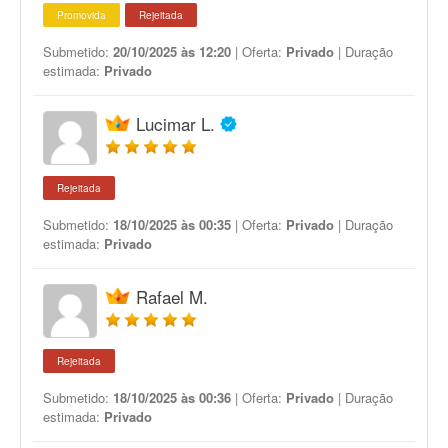
Promovida
Rejeitada
Submetido:
20/10/2025 às 12:20
| Oferta:
Privado
| Duração
estimada:
Privado
Lucimar L.
Rejeitada
Submetido:
18/10/2025 às 00:35
| Oferta:
Privado
| Duração
estimada:
Privado
Rafael M.
Rejeitada
Submetido:
18/10/2025 às 00:36
| Oferta:
Privado
| Duração
estimada:
Privado