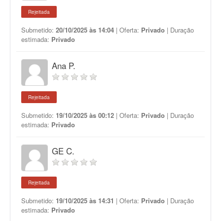
Rejeitada
Submetido:
20/10/2025 às 14:04
| Oferta:
Privado
| Duração
estimada:
Privado
Ana P.
Rejeitada
Submetido:
19/10/2025 às 00:12
| Oferta:
Privado
| Duração
estimada:
Privado
GE C.
Rejeitada
Submetido:
19/10/2025 às 14:31
| Oferta:
Privado
| Duração
estimada:
Privado