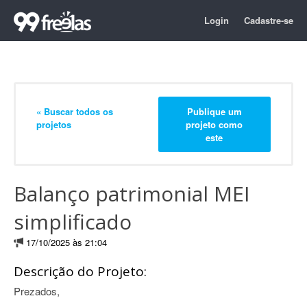
Login
Cadastre-se
« Buscar todos os
Publique um
projetos
projeto como
este
Balanço patrimonial MEI
simplificado
17/10/2025 às 21:04
Descrição do Projeto:
Prezados,