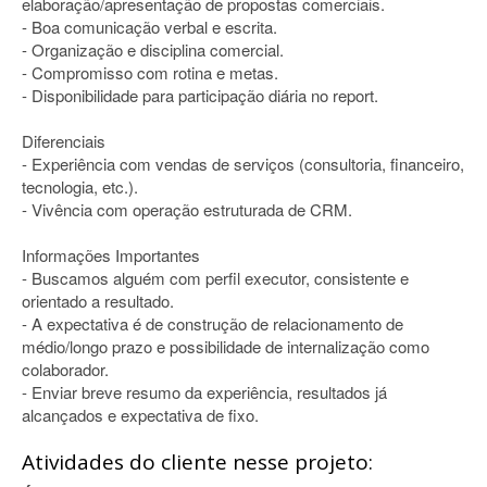
elaboração/apresentação de propostas comerciais.
- Boa comunicação verbal e escrita.
- Organização e disciplina comercial.
- Compromisso com rotina e metas.
- Disponibilidade para participação diária no report.
Diferenciais
- Experiência com vendas de serviços (consultoria, financeiro,
tecnologia, etc.).
- Vivência com operação estruturada de CRM.
Informações Importantes
- Buscamos alguém com perfil executor, consistente e
orientado a resultado.
- A expectativa é de construção de relacionamento de
médio/longo prazo e possibilidade de internalização como
colaborador.
- Enviar breve resumo da experiência, resultados já
alcançados e expectativa de fixo.
Atividades do cliente nesse projeto: