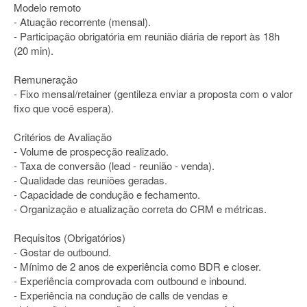
Modelo remoto
- Atuação recorrente (mensal).
- Participação obrigatória em reunião diária de report às 18h
(20 min).
Remuneração
- Fixo mensal/retainer (gentileza enviar a proposta com o valor
fixo que você espera).
Critérios de Avaliação
- Volume de prospecção realizado.
- Taxa de conversão (lead - reunião - venda).
- Qualidade das reuniões geradas.
- Capacidade de condução e fechamento.
- Organização e atualização correta do CRM e métricas.
Requisitos (Obrigatórios)
- Gostar de outbound.
- Mínimo de 2 anos de experiência como BDR e closer.
- Experiência comprovada com outbound e inbound.
- Experiência na condução de calls de vendas e