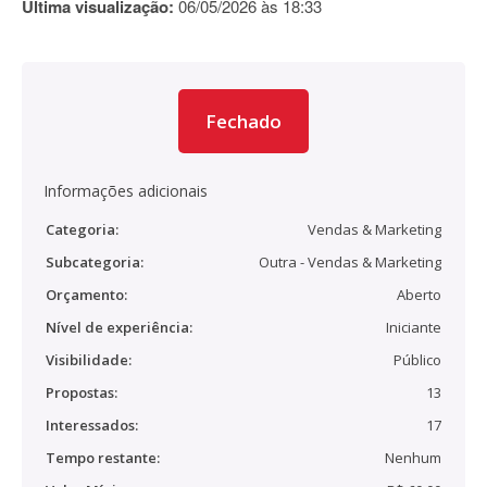
Última visualização:
06/05/2026 às 18:33
Fechado
Informações adicionais
Categoria:
Vendas & Marketing
Subcategoria:
Outra - Vendas & Marketing
Orçamento:
Aberto
Nível de experiência:
Iniciante
Visibilidade:
Público
Propostas:
13
Interessados:
17
Tempo restante:
Nenhum