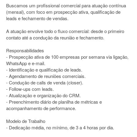
Buscamos um profissional comercial para atuação contínua
(mensal), com foco em prospecção ativa, qualificação de
leads e fechamento de vendas.
A atuação envolve todo o fluxo comercial: desde o primeiro
contato até a condução da reunião e fechamento.
Responsabilidades
- Prospecção ativa de 100 empresas por semana via ligação,
WhatsApp e e-mail.
- Identificação e qualificação de leads.
- Agendamento de reuniões comerciais.
- Condução de calls de venda (closer).
- Follow-ups com leads.
- Atualização e organização do CRM.
- Preenchimento diário de planilha de métricas e
acompanhamento de performance.
Modelo de Trabalho
- Dedicação média, no mínimo, de 3 a 4 horas por dia.