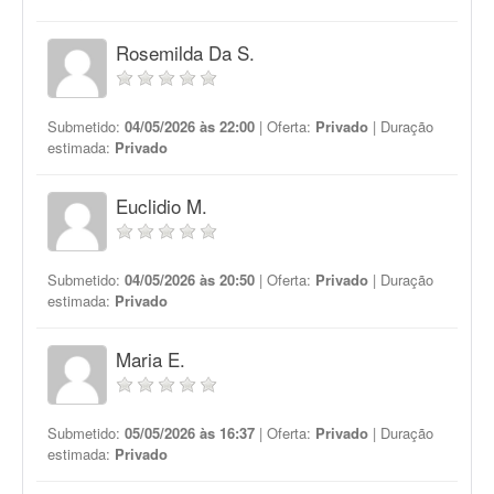
Rosemilda Da S.
Submetido:
04/05/2026 às 22:00
| Oferta:
Privado
| Duração
estimada:
Privado
Euclidio M.
Submetido:
04/05/2026 às 20:50
| Oferta:
Privado
| Duração
estimada:
Privado
Maria E.
Submetido:
05/05/2026 às 16:37
| Oferta:
Privado
| Duração
estimada:
Privado