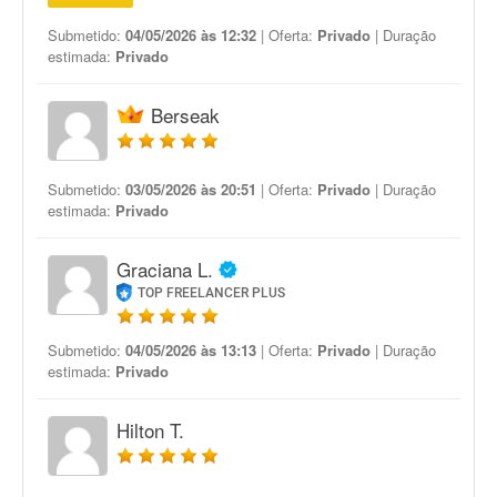
Submetido:
04/05/2026 às 12:32
| Oferta:
Privado
| Duração
estimada:
Privado
Berseak
Submetido:
03/05/2026 às 20:51
| Oferta:
Privado
| Duração
estimada:
Privado
Graciana L.
TOP FREELANCER PLUS
Submetido:
04/05/2026 às 13:13
| Oferta:
Privado
| Duração
estimada:
Privado
Hilton T.