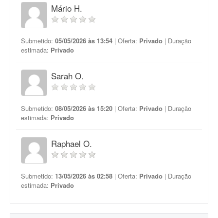
Mário H.
Submetido:
05/05/2026 às 13:54
| Oferta:
Privado
| Duração
estimada:
Privado
Sarah O.
Submetido:
08/05/2026 às 15:20
| Oferta:
Privado
| Duração
estimada:
Privado
Raphael O.
Submetido:
13/05/2026 às 02:58
| Oferta:
Privado
| Duração
estimada:
Privado