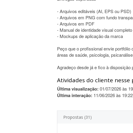
- Arquivos editáveis (AI, EPS ou PSD)
- Arquivos em PNG com fundo transpa
- Arquivos em PDF
- Manual de identidade visual completo
- Mockups de aplicação da marca
Peço que o profissional envie portfóli
áreas de saúde, psicologia, psicanális
Agradeço desde já e fico à disposição 
Atividades do cliente nesse 
Última visualização:
01/07/2026 às 19
Última interação:
11/06/2026 às 19:22
Propostas (31)