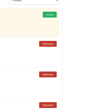
Aceita
Rejeitada
Rejeitada
Rejeitada