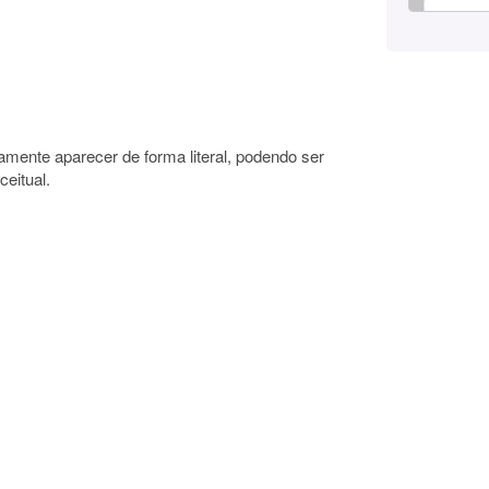
ente aparecer de forma literal, podendo ser
ceitual.