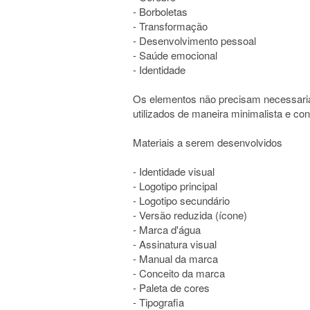
- Borboletas
- Transformação
- Desenvolvimento pessoal
- Saúde emocional
- Identidade
Os elementos não precisam necessariam
utilizados de maneira minimalista e con
Materiais a serem desenvolvidos
- Identidade visual
- Logotipo principal
- Logotipo secundário
- Versão reduzida (ícone)
- Marca d'água
- Assinatura visual
- Manual da marca
- Conceito da marca
- Paleta de cores
- Tipografia