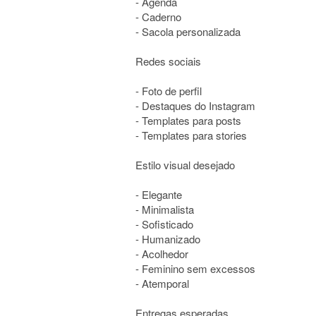
- Agenda
- Caderno
- Sacola personalizada
Redes sociais
- Foto de perfil
- Destaques do Instagram
- Templates para posts
- Templates para stories
Estilo visual desejado
- Elegante
- Minimalista
- Sofisticado
- Humanizado
- Acolhedor
- Feminino sem excessos
- Atemporal
Entregas esperadas