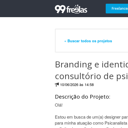
Freelance
« Buscar todos os projetos
Branding e identi
consultório de ps
10/06/2026 às 14:58
Descrição do Projeto:
Olá!
Estou em busca de um(a) designer par
para minha atuação como Psicanalista 