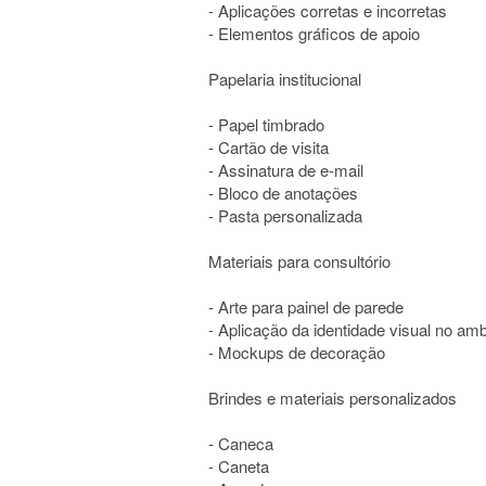
- Aplicações corretas e incorretas
- Elementos gráficos de apoio
Papelaria institucional
- Papel timbrado
- Cartão de visita
- Assinatura de e-mail
- Bloco de anotações
- Pasta personalizada
Materiais para consultório
- Arte para painel de parede
- Aplicação da identidade visual no am
- Mockups de decoração
Brindes e materiais personalizados
- Caneca
- Caneta