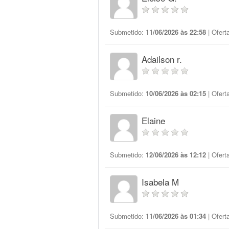
Submetido:
11/06/2026 às 22:58
| Ofert
Adailson r.
Submetido:
10/06/2026 às 02:15
| Ofert
Elaine
Submetido:
12/06/2026 às 12:12
| Ofert
Isabela M
Submetido:
11/06/2026 às 01:34
| Ofert