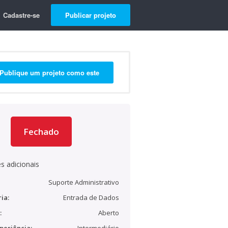
Cadastre-se
Publicar projeto
Publique um projeto como este
Fechado
s adicionais
Suporte Administrativo
ia:
Entrada de Dados
:
Aberto