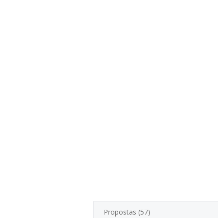
Propostas (57)