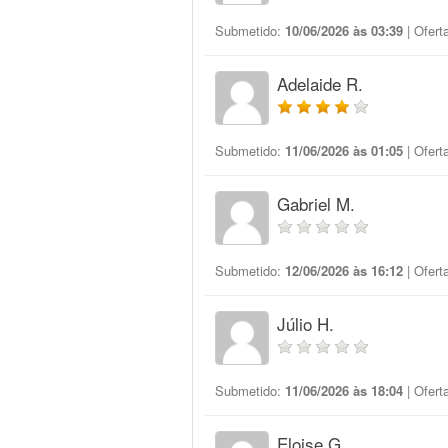
Submetido:
10/06/2026 às 03:39
| Ofert
Adelaide R.
Submetido:
11/06/2026 às 01:05
| Ofert
Gabriel M.
Submetido:
12/06/2026 às 16:12
| Ofert
Júlio H.
Submetido:
11/06/2026 às 18:04
| Ofert
Eloise G.