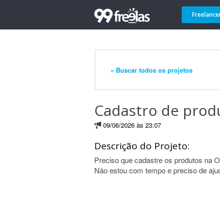
Freelance
« Buscar todos os projetos
Cadastro de produ
09/06/2026 às 23:07
Descrição do Projeto:
Preciso que cadastre os produtos na Ol
Não estou com tempo e preciso de ajud