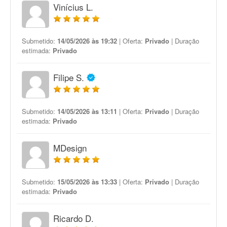
Vinícius L.
Submetido:
14/05/2026 às 19:32
| Oferta:
Privado
| Duração
estimada:
Privado
Filipe S.
Submetido:
14/05/2026 às 13:11
| Oferta:
Privado
| Duração
estimada:
Privado
MDesign
Submetido:
15/05/2026 às 13:33
| Oferta:
Privado
| Duração
estimada:
Privado
Ricardo D.