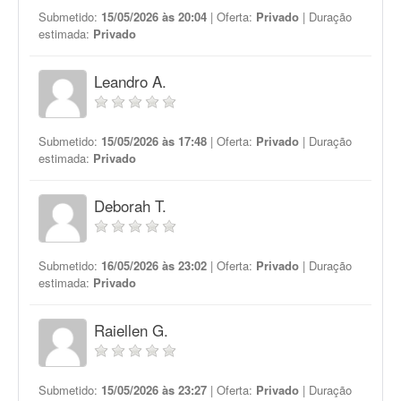
Submetido:
15/05/2026 às 20:04
| Oferta:
Privado
| Duração
estimada:
Privado
Leandro A.
Submetido:
15/05/2026 às 17:48
| Oferta:
Privado
| Duração
estimada:
Privado
Deborah T.
Submetido:
16/05/2026 às 23:02
| Oferta:
Privado
| Duração
estimada:
Privado
Raiellen G.
Submetido:
15/05/2026 às 23:27
| Oferta:
Privado
| Duração