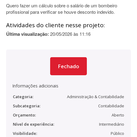
Quero fazer um cálculo sobre o salário de um bombeiro
profissional para verificar se houve desconto indevido.
Atividades do cliente nesse projeto:
Última visualização:
20/05/2026 às 11:16
Fechado
Informações adicionais
Categoria:
Administração & Contabilidade
Subcategoria:
Contabilidade
Orçamento:
Aberto
Nível de experiência:
Intermediário
Visibilidade:
Público