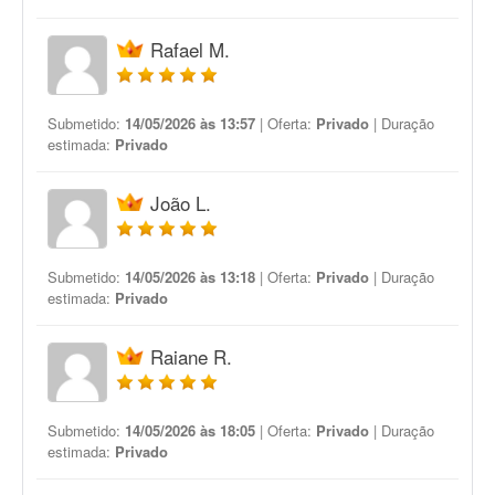
Rafael M.
Submetido:
14/05/2026 às 13:57
| Oferta:
Privado
| Duração
estimada:
Privado
João L.
Submetido:
14/05/2026 às 13:18
| Oferta:
Privado
| Duração
estimada:
Privado
Raiane R.
Submetido:
14/05/2026 às 18:05
| Oferta:
Privado
| Duração
estimada:
Privado