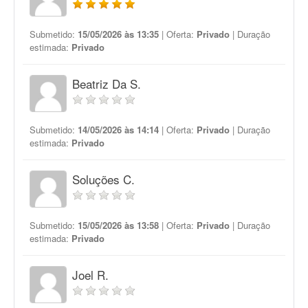
Submetido:
15/05/2026 às 13:35
| Oferta:
Privado
| Duração
estimada:
Privado
Beatriz Da S.
Submetido:
14/05/2026 às 14:14
| Oferta:
Privado
| Duração
estimada:
Privado
Soluções C.
Submetido:
15/05/2026 às 13:58
| Oferta:
Privado
| Duração
estimada:
Privado
Joel R.