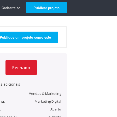
Cadastre-se
Publicar projeto
Publique um projeto como este
Fechado
s adicionais
Vendas & Marketing
ia:
Marketing Digital
:
Aberto