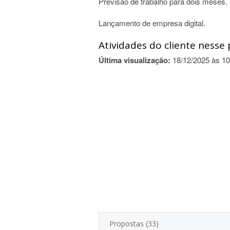
Previsão de trabalho para dois meses.
Lançamento de empresa digital.
Atividades do cliente nesse 
Última visualização:
18/12/2025 às 10
Propostas (33)