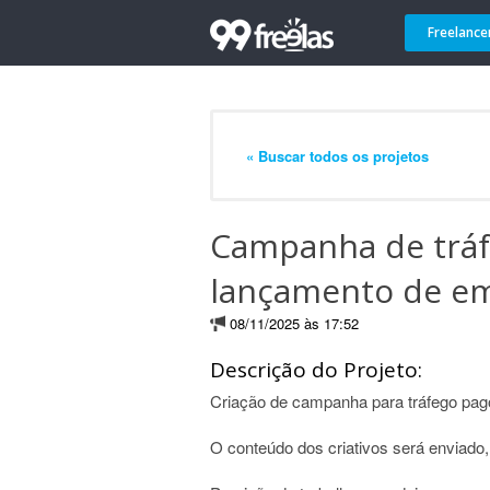
Freelance
« Buscar todos os projetos
Campanha de tráf
lançamento de e
08/11/2025 às 17:52
Descrição do Projeto:
Criação de campanha para tráfego pa
O conteúdo dos criativos será enviado