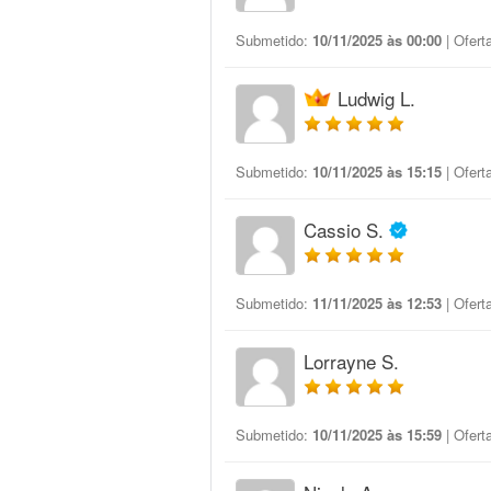
Submetido:
10/11/2025 às 00:00
| Ofert
Ludwig L.
Submetido:
10/11/2025 às 15:15
| Ofert
Cassio S.
Submetido:
11/11/2025 às 12:53
| Ofert
Lorrayne S.
Submetido:
10/11/2025 às 15:59
| Ofert