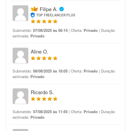
Filipe A.
TOP FREELANCER PLUS
Submetido:
07/08/2025 às 06:14
| Oferta:
Privado
| Duração
estimada:
Privado
Aline O.
Submetido:
08/08/2025 às 18:05
| Oferta:
Privado
| Duração
estimada:
Privado
Ricardo S.
Submetido:
07/08/2025 às 11:55
| Oferta:
Privado
| Duração
estimada:
Privado