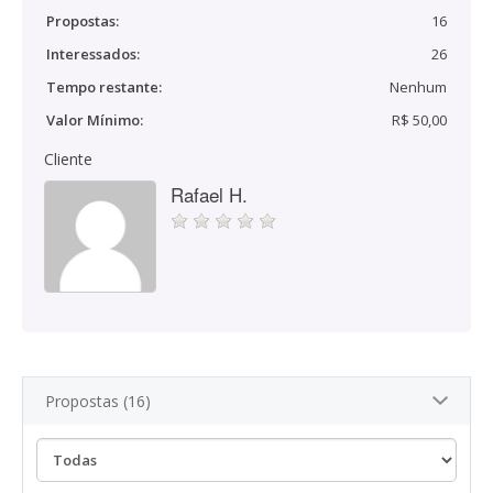
Propostas:
16
Interessados:
26
Tempo restante:
Nenhum
Valor Mínimo:
R$ 50,00
Cliente
Rafael H.
Propostas (16)