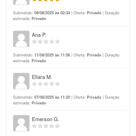
Submetido:
09/08/2025 às 02:34
| Oferta:
Privado
| Duração
estimada:
Privado
Ana P.
Submetido:
11/08/2025 às 11:56
| Oferta:
Privado
| Duração
estimada:
Privado
Ellara M.
Submetido:
07/08/2025 às 11:20
| Oferta:
Privado
| Duração
estimada:
Privado
Emerson G.