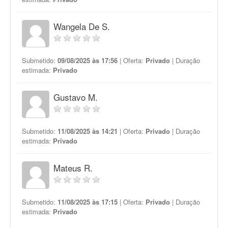
Wangela De S.
Submetido:
09/08/2025 às 17:56
| Oferta:
Privado
| Duração
estimada:
Privado
Gustavo M.
Submetido:
11/08/2025 às 14:21
| Oferta:
Privado
| Duração
estimada:
Privado
Mateus R.
Submetido:
11/08/2025 às 17:15
| Oferta:
Privado
| Duração
estimada:
Privado