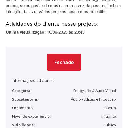
porém, se eu gostar da música com a voz da pessoa, tenho a
intenção de fazer vários projetos nesse mesmo estilo.
Atividades do cliente nesse projeto:
Última visualização:
10/08/2025 às 23:43
Fechado
Informações adicionais
Categoria:
Fotografia & AudioVisual
Subcategoria:
Áudio - Edição e Produção
Orçamento:
Aberto
Nível de experiência:
Iniciante
Visibilidade:
Público