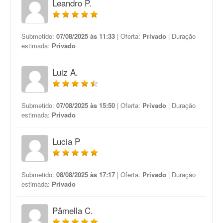
Leandro P.
Submetido:
07/08/2025 às 11:33
| Oferta:
Privado
| Duração
estimada:
Privado
Luiz A.
Submetido:
07/08/2025 às 15:50
| Oferta:
Privado
| Duração
estimada:
Privado
Lucia P
Submetido:
08/08/2025 às 17:17
| Oferta:
Privado
| Duração
estimada:
Privado
Pâmella C.