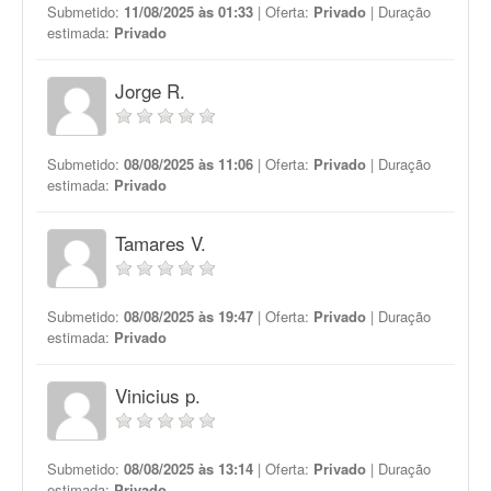
Submetido:
11/08/2025 às 01:33
| Oferta:
Privado
| Duração
estimada:
Privado
Jorge R.
Submetido:
08/08/2025 às 11:06
| Oferta:
Privado
| Duração
estimada:
Privado
Tamares V.
Submetido:
08/08/2025 às 19:47
| Oferta:
Privado
| Duração
estimada:
Privado
Vinicius p.
Submetido:
08/08/2025 às 13:14
| Oferta:
Privado
| Duração
estimada:
Privado