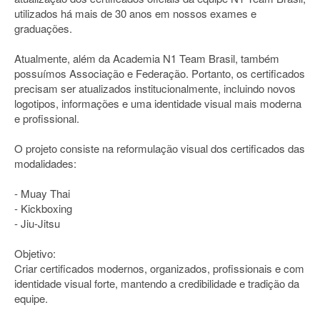
utilizados há mais de 30 anos em nossos exames e
graduações.
Atualmente, além da Academia N1 Team Brasil, também
possuímos Associação e Federação. Portanto, os certificados
precisam ser atualizados institucionalmente, incluindo novos
logotipos, informações e uma identidade visual mais moderna
e profissional.
O projeto consiste na reformulação visual dos certificados das
modalidades:
- Muay Thai
- Kickboxing
- Jiu-Jitsu
Objetivo:
Criar certificados modernos, organizados, profissionais e com
identidade visual forte, mantendo a credibilidade e tradição da
equipe.