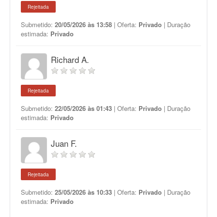
Rejeitada
Submetido:
20/05/2026 às 13:58
| Oferta:
Privado
| Duração
estimada:
Privado
Richard A.
Rejeitada
Submetido:
22/05/2026 às 01:43
| Oferta:
Privado
| Duração
estimada:
Privado
Juan F.
Rejeitada
Submetido:
25/05/2026 às 10:33
| Oferta:
Privado
| Duração
estimada:
Privado