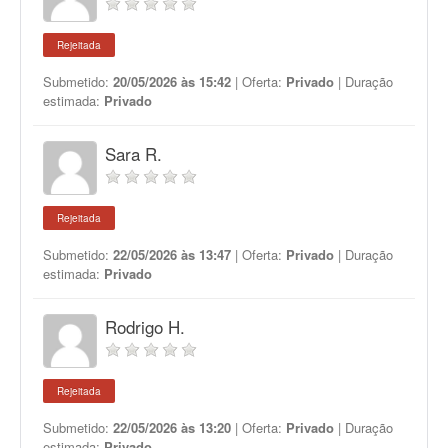
Rejeitada
Submetido:
20/05/2026 às 15:42
| Oferta:
Privado
| Duração
estimada:
Privado
Sara R.
Rejeitada
Submetido:
22/05/2026 às 13:47
| Oferta:
Privado
| Duração
estimada:
Privado
Rodrigo H.
Rejeitada
Submetido:
22/05/2026 às 13:20
| Oferta:
Privado
| Duração
estimada:
Privado