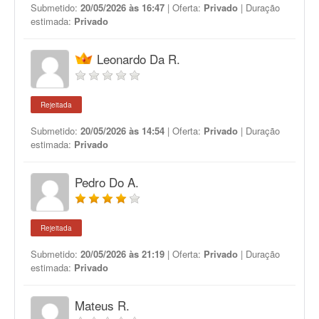
Submetido:
20/05/2026 às 16:47
| Oferta:
Privado
| Duração
estimada:
Privado
Leonardo Da R.
Rejeitada
Submetido:
20/05/2026 às 14:54
| Oferta:
Privado
| Duração
estimada:
Privado
Pedro Do A.
Rejeitada
Submetido:
20/05/2026 às 21:19
| Oferta:
Privado
| Duração
estimada:
Privado
Mateus R.