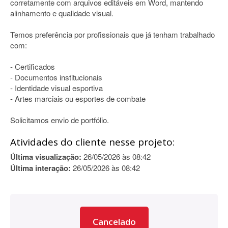
corretamente com arquivos editáveis em Word, mantendo
alinhamento e qualidade visual.
Temos preferência por profissionais que já tenham trabalhado
com:
- Certificados
- Documentos institucionais
- Identidade visual esportiva
- Artes marciais ou esportes de combate
Solicitamos envio de portfólio.
Atividades do cliente nesse projeto:
Última visualização:
26/05/2026 às 08:42
Última interação:
26/05/2026 às 08:42
Cancelado