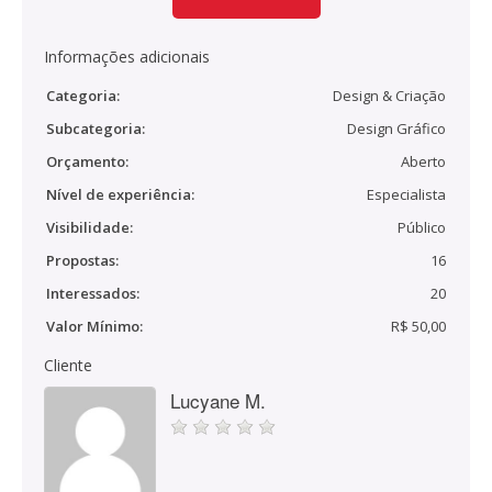
Informações adicionais
Categoria:
Design & Criação
Subcategoria:
Design Gráfico
Orçamento:
Aberto
Nível de experiência:
Especialista
Visibilidade:
Público
Propostas:
16
Interessados:
20
Valor Mínimo:
R$ 50,00
Cliente
Lucyane M.