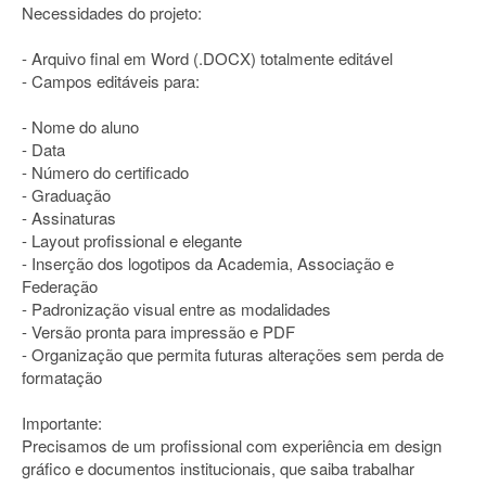
Necessidades do projeto:
- Arquivo final em Word (.DOCX) totalmente editável
- Campos editáveis para:
- Nome do aluno
- Data
- Número do certificado
- Graduação
- Assinaturas
- Layout profissional e elegante
- Inserção dos logotipos da Academia, Associação e
Federação
- Padronização visual entre as modalidades
- Versão pronta para impressão e PDF
- Organização que permita futuras alterações sem perda de
formatação
Importante:
Precisamos de um profissional com experiência em design
gráfico e documentos institucionais, que saiba trabalhar