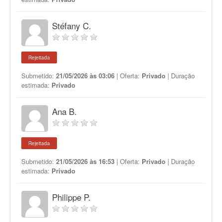
Stéfany C.
Rejeitada
Submetido:
21/05/2026 às 03:06
| Oferta:
Privado
| Duração
estimada:
Privado
Ana B.
Rejeitada
Submetido:
21/05/2026 às 16:53
| Oferta:
Privado
| Duração
estimada:
Privado
Philippe P.