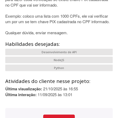
no CPF que vai ser informado.
Exemplo: coloco uma lista com 1000 CPFs, ele vai verificar
um por um se tem chave PIX cadastrada no CPF informado.
Qualquer dúvida, enviar mensagem.
Habilidades desejadas:
Desenvolvimento de API
NodeJS
Python
Atividades do cliente nesse projeto:
Última visualização:
21/10/2025 às 16:55
Última interação:
11/09/2025 às 13:01