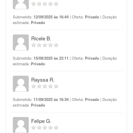
Submetido:
12/09/2025 às 16:44
| Oferta:
Privado
| Duração
estimada:
Privado
Ricele B.
Submetido:
15/09/2025 às 22:11
| Oferta:
Privado
| Duração
estimada:
Privado
Rayssa R.
Submetido:
11/09/2025 às 16:34
| Oferta:
Privado
| Duração
estimada:
Privado
Felipe G.