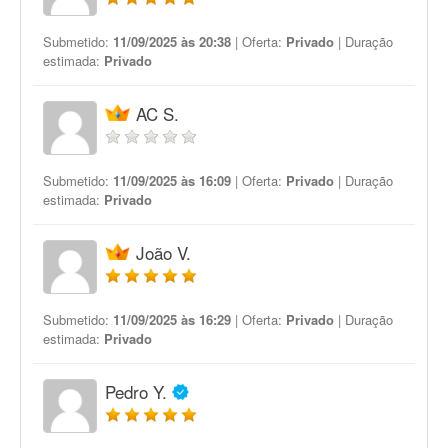
Submetido:
11/09/2025 às 20:38
| Oferta:
Privado
| Duração
estimada:
Privado
AC S.
Submetido:
11/09/2025 às 16:09
| Oferta:
Privado
| Duração
estimada:
Privado
João V.
Submetido:
11/09/2025 às 16:29
| Oferta:
Privado
| Duração
estimada:
Privado
Pedro Y.