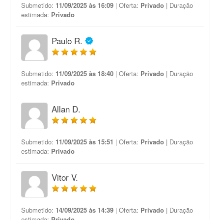
Submetido:
11/09/2025 às 16:09
| Oferta:
Privado
| Duração
estimada:
Privado
Paulo R.
Submetido:
11/09/2025 às 18:40
| Oferta:
Privado
| Duração
estimada:
Privado
Allan D.
Submetido:
11/09/2025 às 15:51
| Oferta:
Privado
| Duração
estimada:
Privado
Vitor V.
Submetido:
14/09/2025 às 14:39
| Oferta:
Privado
| Duração
estimada:
Privado