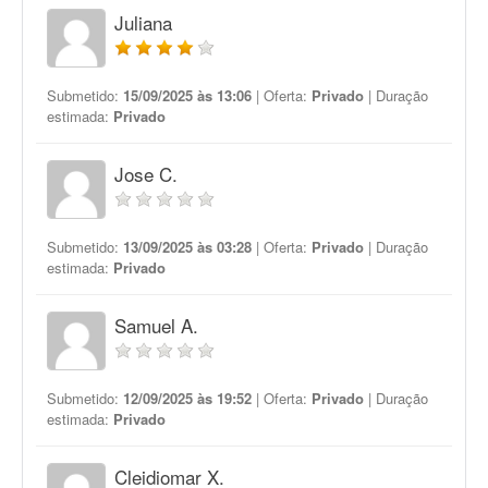
Juliana
Submetido:
15/09/2025 às 13:06
| Oferta:
Privado
| Duração
estimada:
Privado
Jose C.
Submetido:
13/09/2025 às 03:28
| Oferta:
Privado
| Duração
estimada:
Privado
Samuel A.
Submetido:
12/09/2025 às 19:52
| Oferta:
Privado
| Duração
estimada:
Privado
Cleidiomar X.