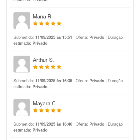
Maria R.
Submetido:
11/09/2025 às 15:51
| Oferta:
Privado
| Duração
estimada:
Privado
Arthur S.
Submetido:
11/09/2025 às 16:35
| Oferta:
Privado
| Duração
estimada:
Privado
Mayara C.
Submetido:
11/09/2025 às 16:46
| Oferta:
Privado
| Duração
estimada:
Privado