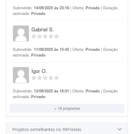
Submetido:
14/09/2025 às 23:16
| Oferta:
Privado
| Duração
estimada:
Privado
Gabriel S.
Submetido:
11/09/2025 às 15:42
| Oferta:
Privado
| Duração
estimada:
Privado
Igor O.
Submetido:
12/09/2025 às 16:01
| Oferta:
Privado
| Duração
estimada:
Privado
+ 16 propostas
Projetos semelhantes no 99Freelas