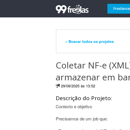
Freelance
« Buscar todos os projetos
Coletar NF-e (XML)
armazenar em ba
29/09/2025 às 13:52
Descrição do Projeto:
Contexto e objetivo
Precisamos de um job que: