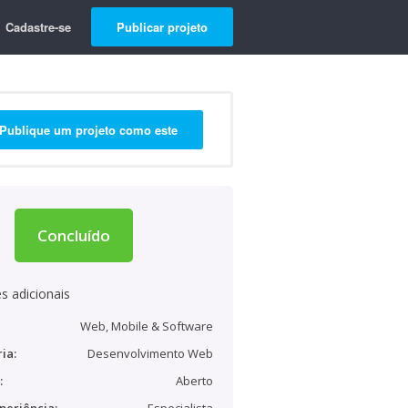
Cadastre-se
Publicar projeto
Publique um projeto como este
Concluído
s adicionais
Web, Mobile & Software
ia:
Desenvolvimento Web
:
Aberto