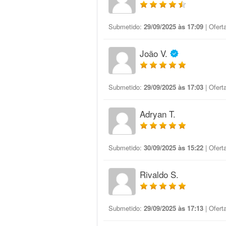
Submetido:
29/09/2025 às 17:09
| Ofert
João V.
Submetido:
29/09/2025 às 17:03
| Ofert
Adryan T.
Submetido:
30/09/2025 às 15:22
| Ofert
Rivaldo S.
Submetido:
29/09/2025 às 17:13
| Ofert