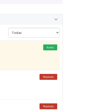
Aceita
Rejeitada
Rejeitada