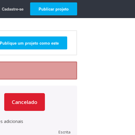
Cadastre-se
Publicar projeto
Publique um projeto como este
Cancelado
s adicionais
Escrita