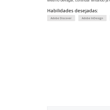
Habilidades desejadas:
Adobe Discover
Adobe InDesign