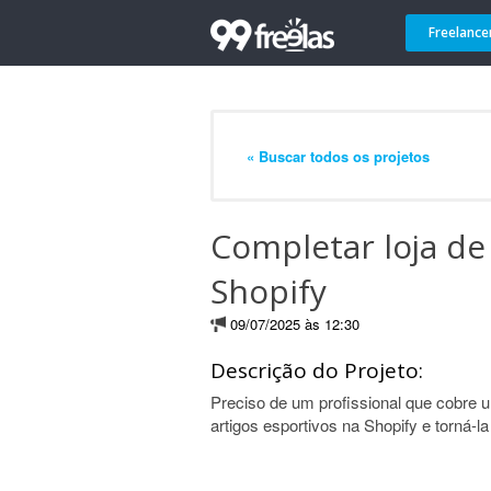
Freelance
« Buscar todos os projetos
Completar loja de
Shopify
09/07/2025 às 12:30
Descrição do Projeto:
Preciso de um profissional que cobre 
artigos esportivos na Shopify e torná-la 