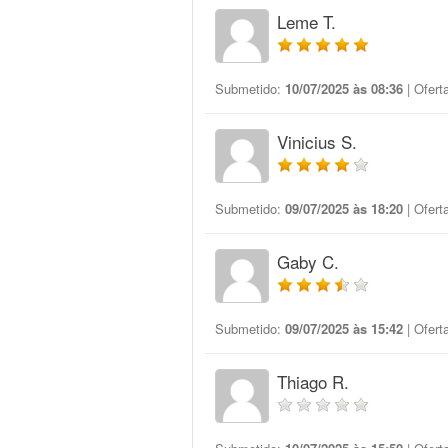
Leme T.
Submetido:
10/07/2025 às 08:36
| Ofert
Vinicius S.
Submetido:
09/07/2025 às 18:20
| Ofert
Gaby C.
Submetido:
09/07/2025 às 15:42
| Ofert
Thiago R.