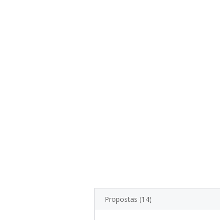
Propostas (14)