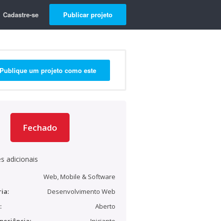
Cadastre-se
Publicar projeto
Publique um projeto como este
Fechado
s adicionais
Web, Mobile & Software
ia:
Desenvolvimento Web
:
Aberto