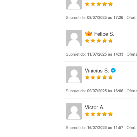
Submetido:
09/07/2025 às 17:26
| Ofert
Felipe S.
Submetido:
11/07/2025 às 14:33
| Ofert
Vinicius S.
Submetido:
09/07/2025 às 16:06
| Ofert
Victor A.
Submetido:
16/07/2025 às 11:57
| Ofert