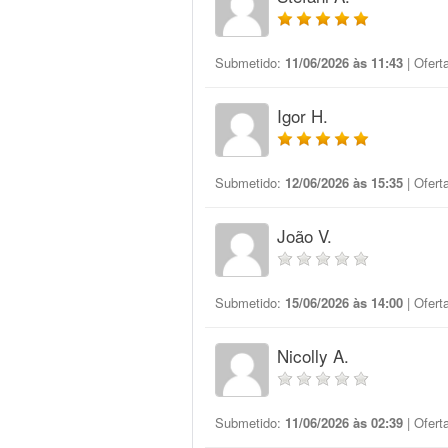
Submetido:
11/06/2026 às 11:43
| Ofert
Igor H.
Submetido:
12/06/2026 às 15:35
| Ofert
João V.
Submetido:
15/06/2026 às 14:00
| Ofert
Nicolly A.
Submetido:
11/06/2026 às 02:39
| Ofert