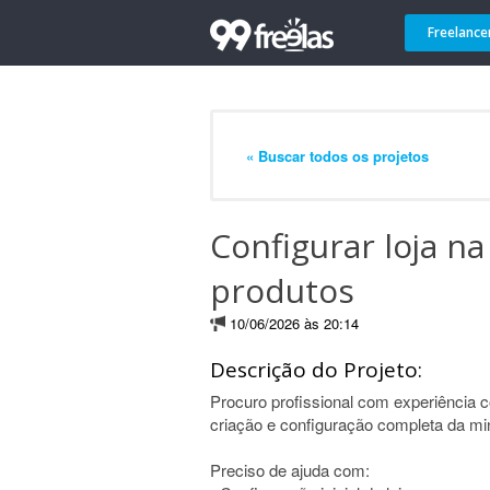
Freelance
« Buscar todos os projetos
Configurar loja n
produtos
10/06/2026 às 20:14
Descrição do Projeto:
Procuro profissional com experiência 
criação e configuração completa da min
Preciso de ajuda com: