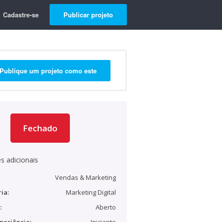
Cadastre-se
Publicar projeto
Publique um projeto como este
Fechado
s adicionais
Vendas & Marketing
ia:
Marketing Digital
:
Aberto