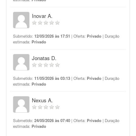
Inovar A.
Submetido:
12/05/2026 às 17:51
| Oferta:
Privado
| Duração
estimada:
Privado
Jonatas D.
Submetido:
11/05/2026 às 03:13
| Oferta:
Privado
| Duração
estimada:
Privado
Nexus A.
Submetido:
24/05/2026 às 07:40
| Oferta:
Privado
| Duração
estimada:
Privado