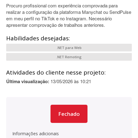
Procuro profissional com experiência comprovada para
realizar a configuração da plataforma Manychat ou SendPulse
em meu perfil no TikTok e no Instagram. Necessário
apresentar comprovação de trabalhos anteriores.
Habilidades desejadas:
.NET para Web
.NET Remoting
Atividades do cliente nesse projeto:
Última visualização:
13/05/2026 às 10:21
Fechado
Informações adicionais