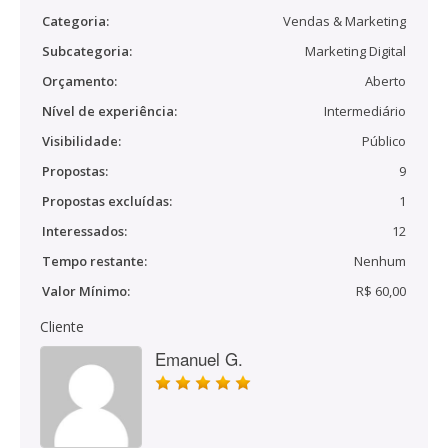
Categoria:
Vendas & Marketing
Subcategoria:
Marketing Digital
Orçamento:
Aberto
Nível de experiência:
Intermediário
Visibilidade:
Público
Propostas:
9
Propostas excluídas:
1
Interessados:
12
Tempo restante:
Nenhum
Valor Mínimo:
R$ 60,00
Cliente
Emanuel G.