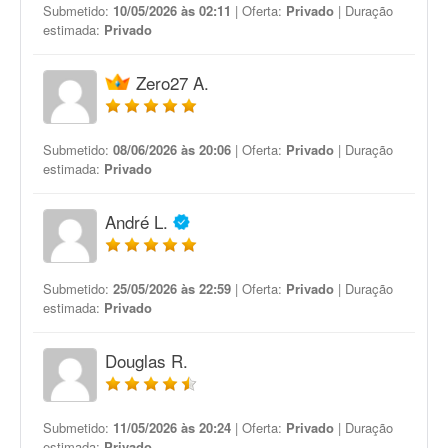
Submetido:
10/05/2026 às 02:11
| Oferta:
Privado
| Duração
estimada:
Privado
Zero27 A.
Submetido:
08/06/2026 às 20:06
| Oferta:
Privado
| Duração
estimada:
Privado
André L.
Submetido:
25/05/2026 às 22:59
| Oferta:
Privado
| Duração
estimada:
Privado
Douglas R.
Submetido:
11/05/2026 às 20:24
| Oferta:
Privado
| Duração
estimada:
Privado