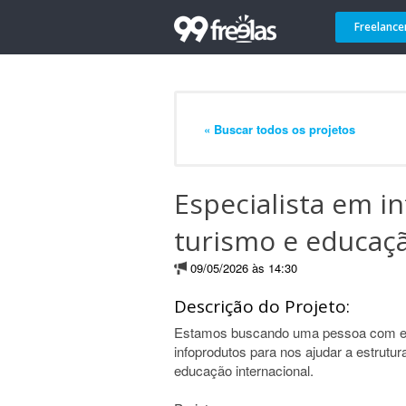
Freelance
« Buscar todos os projetos
Especialista em i
turismo e educaçã
09/05/2026 às 14:30
Descrição do Projeto:
Estamos buscando uma pessoa com exp
infoprodutos para nos ajudar a estrutur
educação internacional.