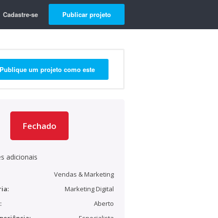
Cadastre-se
Publicar projeto
Publique um projeto como este
Fechado
s adicionais
Vendas & Marketing
ia:
Marketing Digital
:
Aberto