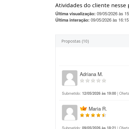
Atividades do cliente nesse 
Última visualização:
09/05/2026 às 15
Última interação:
09/05/2026 às 16:15
Propostas (10)
Adriana M.
Submetido:
12/05/2026 às 19:00
| Ofert
Maria R.
Submetido:
09/05/2026 às 18:21
| Ofert