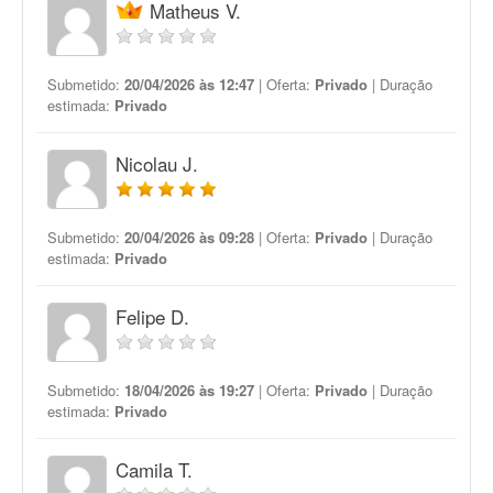
Matheus V.
Submetido:
20/04/2026 às 12:47
| Oferta:
Privado
| Duração
estimada:
Privado
Nicolau J.
Submetido:
20/04/2026 às 09:28
| Oferta:
Privado
| Duração
estimada:
Privado
Felipe D.
Submetido:
18/04/2026 às 19:27
| Oferta:
Privado
| Duração
estimada:
Privado
Camila T.