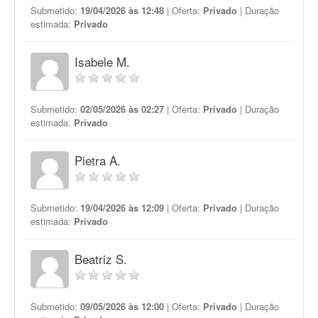
Submetido:
19/04/2026 às 12:48
| Oferta:
Privado
| Duração
estimada:
Privado
Isabele M.
Submetido:
02/05/2026 às 02:27
| Oferta:
Privado
| Duração
estimada:
Privado
Pietra A.
Submetido:
19/04/2026 às 12:09
| Oferta:
Privado
| Duração
estimada:
Privado
Beatriz S.
Submetido:
09/05/2026 às 12:00
| Oferta:
Privado
| Duração