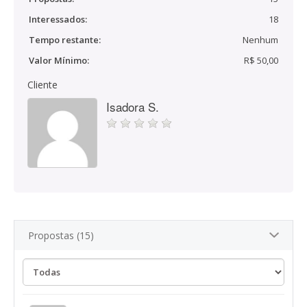
Interessados:
18
Tempo restante:
Nenhum
Valor Mínimo:
R$ 50,00
Cliente
Isadora S.
Propostas (15)