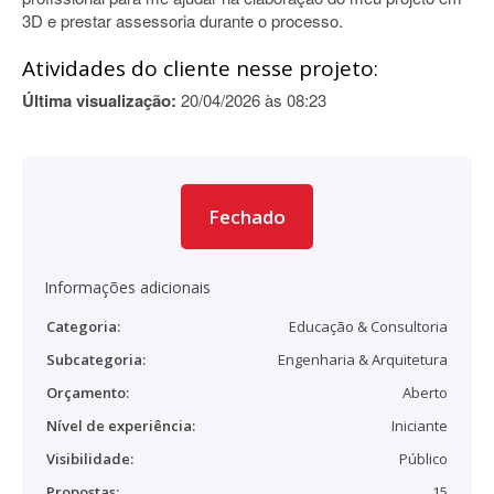
3D e prestar assessoria durante o processo.
Atividades do cliente nesse projeto:
Última visualização:
20/04/2026 às 08:23
Fechado
Informações adicionais
Categoria:
Educação & Consultoria
Subcategoria:
Engenharia & Arquitetura
Orçamento:
Aberto
Nível de experiência:
Iniciante
Visibilidade:
Público
Propostas:
15