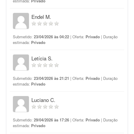
estimada:
Privado
Endel M.
Submetido:
23/04/2026 às 04:22
| Oferta:
Privado
| Duração
estimada:
Privado
Letícia S.
Submetido:
23/04/2026 às 21:21
| Oferta:
Privado
| Duração
estimada:
Privado
Luciano C.
Submetido:
29/04/2026 às 17:26
| Oferta:
Privado
| Duração
estimada:
Privado