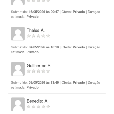
Submetido:
16/05/2026 às 00:47
| Oferta:
Privado
| Duração
estimada:
Privado
Thales A.
Submetido:
04/05/2026 às 18:18
| Oferta:
Privado
| Duração
estimada:
Privado
Guilherme S.
Submetido:
03/05/2026 às 13:49
| Oferta:
Privado
| Duração
estimada:
Privado
Benedito A.