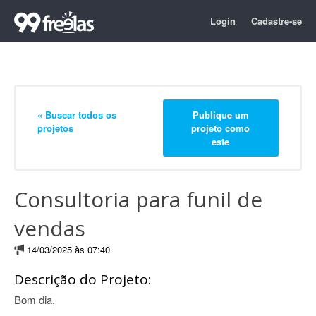
Login
Cadastre-se
« Buscar todos os
Publique um
projetos
projeto como
este
Consultoria para funil de
vendas
14/03/2025 às 07:40
Descrição do Projeto:
Bom dia,