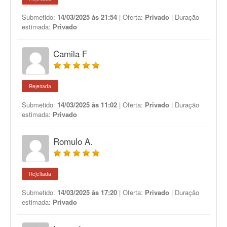
Submetido:
14/03/2025 às 21:54
| Oferta:
Privado
| Duração
estimada:
Privado
Camila F
Rejeitada
Submetido:
14/03/2025 às 11:02
| Oferta:
Privado
| Duração
estimada:
Privado
Romulo A.
Rejeitada
Submetido:
14/03/2025 às 17:20
| Oferta:
Privado
| Duração
estimada:
Privado