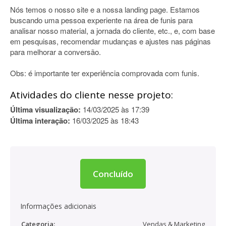
Nós temos o nosso site e a nossa landing page. Estamos
buscando uma pessoa experiente na área de funis para
analisar nosso material, a jornada do cliente, etc., e, com base
em pesquisas, recomendar mudanças e ajustes nas páginas
para melhorar a conversão.
Obs: é importante ter experiência comprovada com funis.
Atividades do cliente nesse projeto:
Última visualização:
14/03/2025 às 17:39
Última interação:
16/03/2025 às 18:43
Concluído
Informações adicionais
Categoria:
Vendas & Marketing