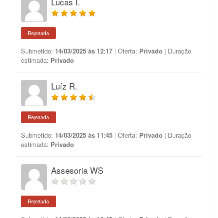
Lucas I.
Rejeitada
Submetido:
14/03/2025 às 12:17
| Oferta:
Privado
| Duração
estimada:
Privado
Luíz R.
Rejeitada
Submetido:
14/03/2025 às 11:45
| Oferta:
Privado
| Duração
estimada:
Privado
Assesoria WS
Rejeitada