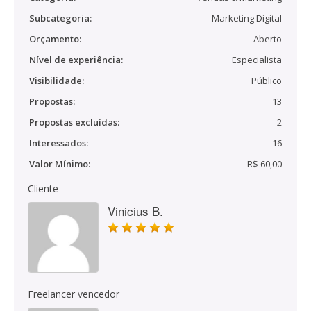
Subcategoria:
Marketing Digital
Orçamento:
Aberto
Nível de experiência:
Especialista
Visibilidade:
Público
Propostas:
13
Propostas excluídas:
2
Interessados:
16
Valor Mínimo:
R$ 60,00
Cliente
Vinicius B.
Freelancer vencedor