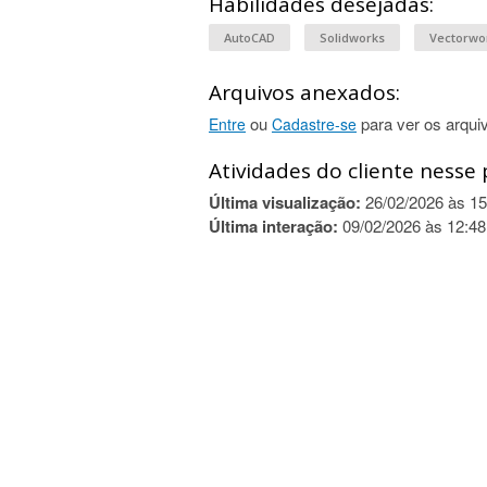
Habilidades desejadas:
AutoCAD
Solidworks
Vectorwo
Arquivos anexados:
ou
para ver os arqui
Entre
Cadastre-se
Atividades do cliente nesse 
Última visualização:
26/02/2026 às 15
Última interação:
09/02/2026 às 12:48