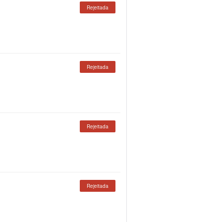
Rejeitada
Rejeitada
Rejeitada
Rejeitada