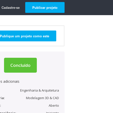
Cadastre-se
Publicar projeto
Publique um projeto como este
Concluído
s adicionais
Engenharia & Arquitetura
ia:
Modelagem 3D & CAD
:
Aberto