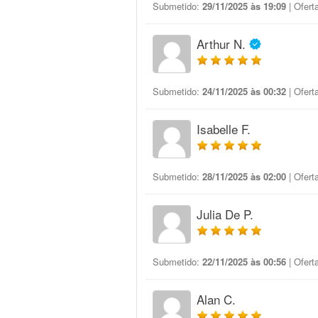
Submetido:
29/11/2025 às 19:09
| Ofert
Arthur N.
Submetido:
24/11/2025 às 00:32
| Ofert
Isabelle F.
Submetido:
28/11/2025 às 02:00
| Ofert
Julia De P.
Submetido:
22/11/2025 às 00:56
| Ofert
Alan C.