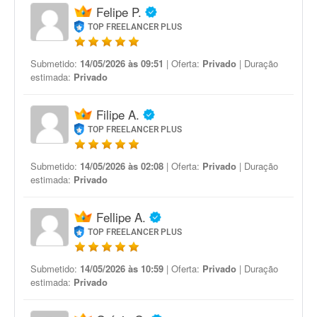
Felipe P.
TOP FREELANCER PLUS
Submetido:
14/05/2026 às 09:51
| Oferta:
Privado
| Duração
estimada:
Privado
Filipe A.
TOP FREELANCER PLUS
Submetido:
14/05/2026 às 02:08
| Oferta:
Privado
| Duração
estimada:
Privado
Fellipe A.
TOP FREELANCER PLUS
Submetido:
14/05/2026 às 10:59
| Oferta:
Privado
| Duração
estimada:
Privado