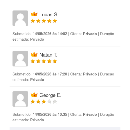
Lucas S.
Submetido:
14/05/2026 às 14:02
| Oferta:
Privado
| Duração
estimada:
Privado
Natan T.
Submetido:
14/05/2026 às 17:20
| Oferta:
Privado
| Duração
estimada:
Privado
George E.
Submetido:
14/05/2026 às 10:35
| Oferta:
Privado
| Duração
estimada:
Privado