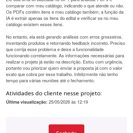
comparar com meu catálogo, indicando o que atende ou não.
Os PDFs contêm itens e meu catálogo também; a função da
IA é extrair apenas os itens do edital e verificar se no meu
catálogo existem esses itens.
No entanto, ela está gerando análises com erros grosseiros,
inventando produtos e retornando feedback incorreto. Preciso
que corrija esse problema e deixe a funcionalidade
funcionando corretamente. As informações necessárias para
realizar o projeto já estão na descrição. Estou com urgência,
portanto vou priorizar quem enviar a proposta já com o valor
exato que cobra por esse trabalho. Infelizmente não tenho
tempo para várias reuniões até o fechamento.
Atividades do cliente nesse projeto:
Última visualização:
25/05/2026 às 12:19