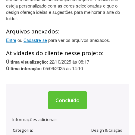
esteja personalizado com as cores selecionadas e que o
design ofereça ideias e sugestões para melhorar a arte do
folder.
Arquivos anexados:
ou
para ver os arquivos anexados.
Entre
Cadastre-se
Atividades do cliente nesse projeto:
Última visualização:
22/10/2025 às 08:17
Última interação:
05/06/2025 às 14:10
Concluído
Informações adicionais
Categoria:
Design & Criação