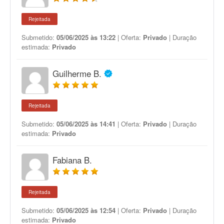
Rejeitada
Submetido:
05/06/2025 às 13:22
| Oferta:
Privado
| Duração
estimada:
Privado
Guilherme B.
Rejeitada
Submetido:
05/06/2025 às 14:41
| Oferta:
Privado
| Duração
estimada:
Privado
Fabiana B.
Rejeitada
Submetido:
05/06/2025 às 12:54
| Oferta:
Privado
| Duração
estimada:
Privado