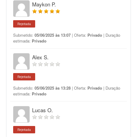
Maykon P.
Rejeitada
Submetido:
05/06/2025 às 13:07
| Oferta:
Privado
| Duração
estimada:
Privado
Alex S.
Rejeitada
Submetido:
05/06/2025 às 13:28
| Oferta:
Privado
| Duração
estimada:
Privado
Lucas O.
Rejeitada