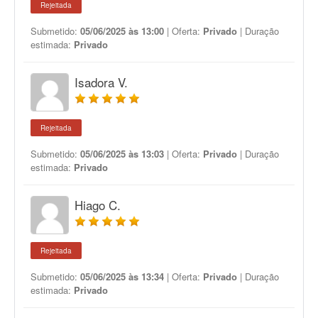
Rejeitada
Submetido:
05/06/2025 às 13:00
| Oferta:
Privado
| Duração
estimada:
Privado
Isadora V.
Rejeitada
Submetido:
05/06/2025 às 13:03
| Oferta:
Privado
| Duração
estimada:
Privado
Hiago C.
Rejeitada
Submetido:
05/06/2025 às 13:34
| Oferta:
Privado
| Duração
estimada:
Privado