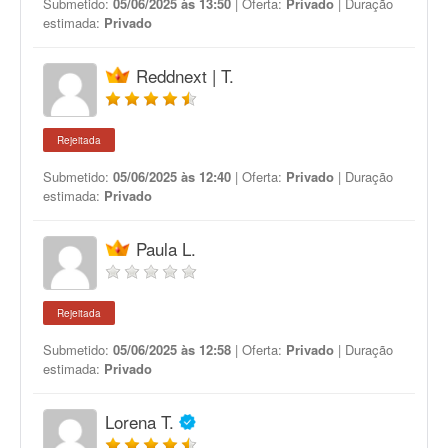
Submetido:
05/06/2025 às 13:50
| Oferta:
Privado
| Duração
estimada:
Privado
Reddnext | T.
Rejeitada
Submetido:
05/06/2025 às 12:40
| Oferta:
Privado
| Duração
estimada:
Privado
Paula L.
Rejeitada
Submetido:
05/06/2025 às 12:58
| Oferta:
Privado
| Duração
estimada:
Privado
Lorena T.