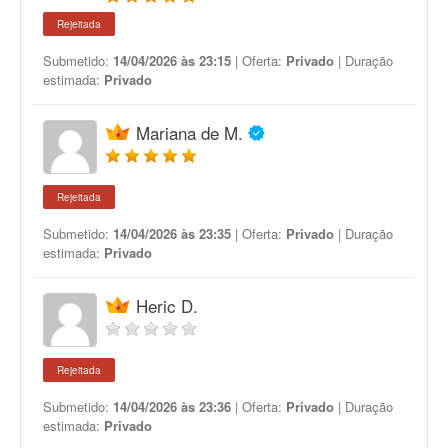
Rejeitada
Submetido:
14/04/2026 às 23:15
| Oferta:
Privado
| Duração
estimada:
Privado
Mariana de M.
Rejeitada
Submetido:
14/04/2026 às 23:35
| Oferta:
Privado
| Duração
estimada:
Privado
Heric D.
Rejeitada
Submetido:
14/04/2026 às 23:36
| Oferta:
Privado
| Duração
estimada:
Privado