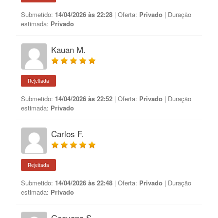
Submetido:
14/04/2026 às 22:28
| Oferta:
Privado
| Duração
estimada:
Privado
Kauan M.
Rejeitada
Submetido:
14/04/2026 às 22:52
| Oferta:
Privado
| Duração
estimada:
Privado
Carlos F.
Rejeitada
Submetido:
14/04/2026 às 22:48
| Oferta:
Privado
| Duração
estimada:
Privado
Geovana S.