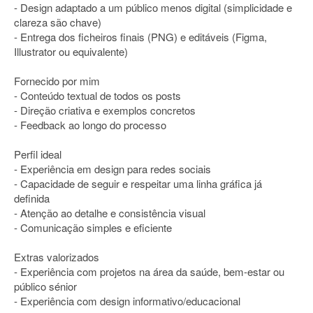
- Design adaptado a um público menos digital (simplicidade e
clareza são chave)
- Entrega dos ficheiros finais (PNG) e editáveis (Figma,
Illustrator ou equivalente)
Fornecido por mim
- Conteúdo textual de todos os posts
- Direção criativa e exemplos concretos
- Feedback ao longo do processo
Perfil ideal
- Experiência em design para redes sociais
- Capacidade de seguir e respeitar uma linha gráfica já
definida
- Atenção ao detalhe e consistência visual
- Comunicação simples e eficiente
Extras valorizados
- Experiência com projetos na área da saúde, bem-estar ou
público sénior
- Experiência com design informativo/educacional