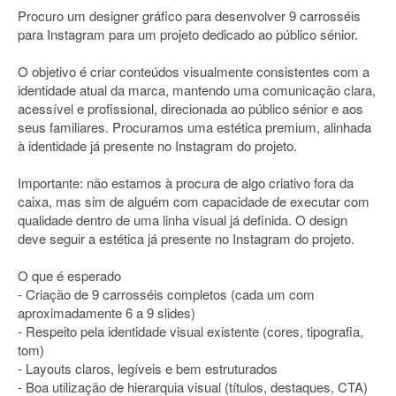
Procuro um designer gráfico para desenvolver 9 carrosséis
para Instagram para um projeto dedicado ao público sénior.
O objetivo é criar conteúdos visualmente consistentes com a
identidade atual da marca, mantendo uma comunicação clara,
acessível e profissional, direcionada ao público sénior e aos
seus familiares. Procuramos uma estética premium, alinhada
à identidade já presente no Instagram do projeto.
Importante: não estamos à procura de algo criativo fora da
caixa, mas sim de alguém com capacidade de executar com
qualidade dentro de uma linha visual já definida. O design
deve seguir a estética já presente no Instagram do projeto.
O que é esperado
- Criação de 9 carrosséis completos (cada um com
aproximadamente 6 a 9 slides)
- Respeito pela identidade visual existente (cores, tipografia,
tom)
- Layouts claros, legíveis e bem estruturados
- Boa utilização de hierarquia visual (títulos, destaques, CTA)