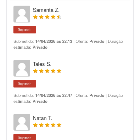
Samanta Z.
Rejeitada
Submetido:
14/04/2026 às 22:13
| Oferta:
Privado
| Duração
estimada:
Privado
Tales S.
Rejeitada
Submetido:
14/04/2026 às 22:47
| Oferta:
Privado
| Duração
estimada:
Privado
Natan T.
Rejeitada