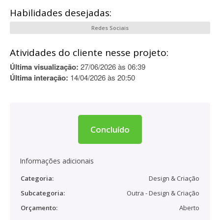
Habilidades desejadas:
Redes Sociais
Atividades do cliente nesse projeto:
Última visualização:
27/06/2026 às 06:39
Última interação:
14/04/2026 às 20:50
Concluído
Informações adicionais
Categoria:
Design & Criação
Subcategoria:
Outra - Design & Criação
Orçamento:
Aberto